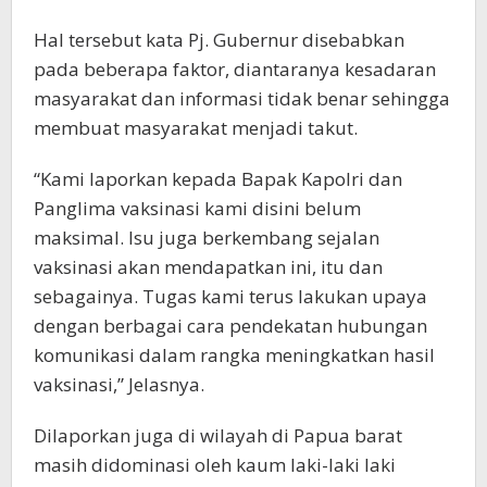
Hal tersebut kata Pj. Gubernur disebabkan
pada beberapa faktor, diantaranya kesadaran
masyarakat dan informasi tidak benar sehingga
membuat masyarakat menjadi takut.
“Kami laporkan kepada Bapak Kapolri dan
Panglima vaksinasi kami disini belum
maksimal. Isu juga berkembang sejalan
vaksinasi akan mendapatkan ini, itu dan
sebagainya. Tugas kami terus lakukan upaya
dengan berbagai cara pendekatan hubungan
komunikasi dalam rangka meningkatkan hasil
vaksinasi,” Jelasnya.
Dilaporkan juga di wilayah di Papua barat
masih didominasi oleh kaum laki-laki laki