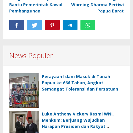
Bantu Pemerintah Kawal
Warning Dharma Pertiwi
Pembangunan
Papua Barat
News Populer
Perayaan Islam Masuk di Tanah
Papua ke 666 Tahun, Angkat
Semangat Toleransi dan Persatuan
Luke Anthony Vickery Resmi WNI,
Menkum: Berjuang Wujudkan
Harapan Presiden dan Rakyat
Indonesia