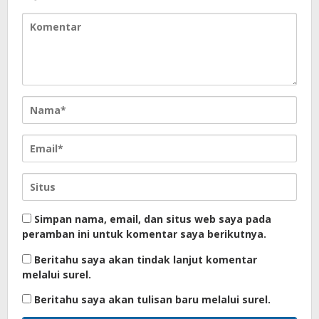
Simpan nama, email, dan situs web saya pada
peramban ini untuk komentar saya berikutnya.
Beritahu saya akan tindak lanjut komentar
melalui surel.
Beritahu saya akan tulisan baru melalui surel.