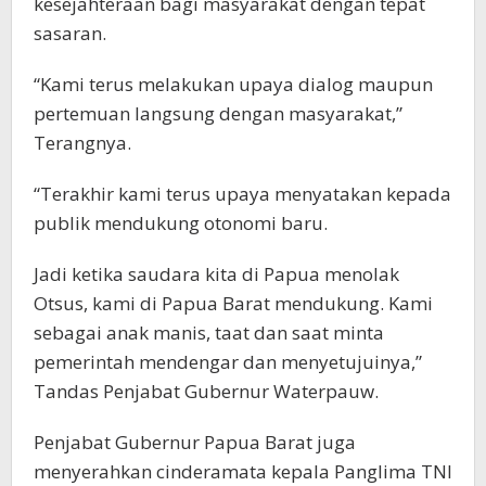
kesejahteraan bagi masyarakat dengan tepat
sasaran.
“Kami terus melakukan upaya dialog maupun
pertemuan langsung dengan masyarakat,”
Terangnya.
“Terakhir kami terus upaya menyatakan kepada
publik mendukung otonomi baru.
Jadi ketika saudara kita di Papua menolak
Otsus, kami di Papua Barat mendukung. Kami
sebagai anak manis, taat dan saat minta
pemerintah mendengar dan menyetujuinya,”
Tandas Penjabat Gubernur Waterpauw.
Penjabat Gubernur Papua Barat juga
menyerahkan cinderamata kepala Panglima TNI