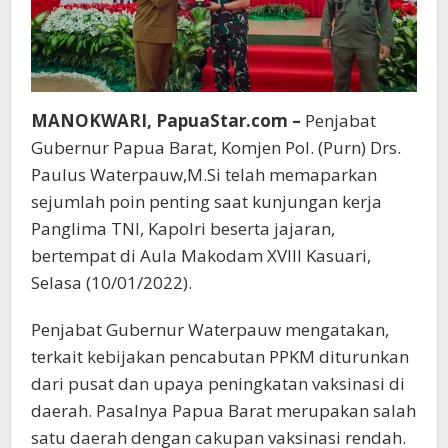
MANOKWARI, PapuaStar.com –
Penjabat
Gubernur Papua Barat, Komjen Pol. (Purn) Drs.
Paulus Waterpauw,M.Si telah memaparkan
sejumlah poin penting saat kunjungan kerja
Panglima TNI, Kapolri beserta jajaran,
bertempat di Aula Makodam XVIII Kasuari,
Selasa (10/01/2022).
Penjabat Gubernur Waterpauw mengatakan,
terkait kebijakan pencabutan PPKM diturunkan
dari pusat dan upaya peningkatan vaksinasi di
daerah. Pasalnya Papua Barat merupakan salah
satu daerah dengan cakupan vaksinasi rendah.