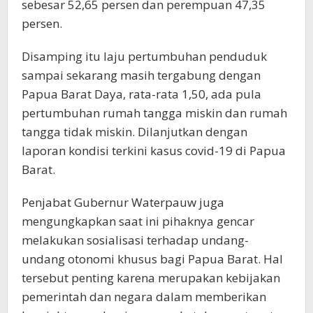
sebesar 52,65 persen dan perempuan 47,35
persen.
Disamping itu laju pertumbuhan penduduk
sampai sekarang masih tergabung dengan
Papua Barat Daya, rata-rata 1,50, ada pula
pertumbuhan rumah tangga miskin dan rumah
tangga tidak miskin. Dilanjutkan dengan
laporan kondisi terkini kasus covid-19 di Papua
Barat.
Penjabat Gubernur Waterpauw juga
mengungkapkan saat ini pihaknya gencar
melakukan sosialisasi terhadap undang-
undang otonomi khusus bagi Papua Barat. Hal
tersebut penting karena merupakan kebijakan
pemerintah dan negara dalam memberikan