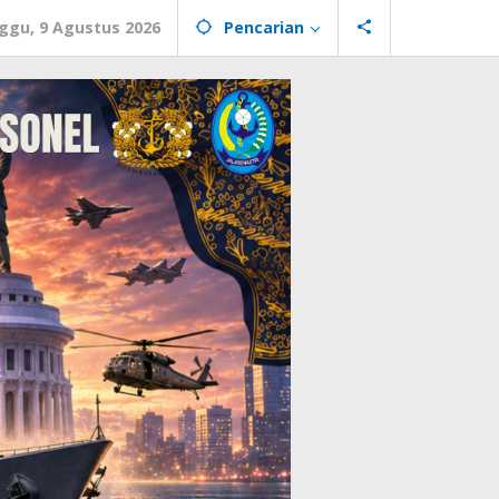
ggu, 9 Agustus 2026
Pencarian