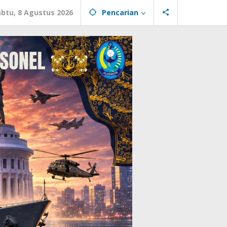
abtu, 8 Agustus 2026
Pencarian