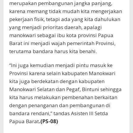
merupakan pembangunan jangka panjang,
karena memang tidak mudah kita mengerjakan
pekerjaan fisik, tetapi ada yang kita dahulukan
yang menjadi prioritas daerah, apalagi
manokwari sebagai ibu kota provinsi Papua
Barat ini menjadi wajah pemerintah Provinsi,
terutama bandara harus kita benahi.
“Ini juga kemudian menjadi pintu masuk ke
Provinsi karena selain kabupaten Manokwari
kita juga berdekatan dengan kabupaten
Manokwari Selatan dan Pegaf, Bintuni sehingga
kita harus melakukan pembenahan berkaitan
dengan penanganan dan pembangunan di
bandara rendani,” tandas Asisten III Setda
Papua Barat
.(PS-08)