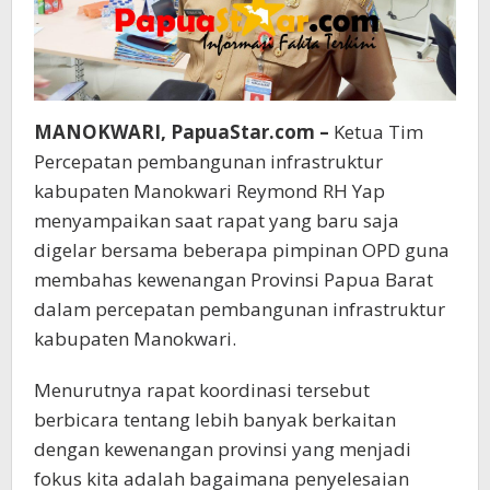
MANOKWARI, PapuaStar.com –
Ketua Tim
Percepatan pembangunan infrastruktur
kabupaten Manokwari Reymond RH Yap
menyampaikan saat rapat yang baru saja
digelar bersama beberapa pimpinan OPD guna
membahas kewenangan Provinsi Papua Barat
dalam percepatan pembangunan infrastruktur
kabupaten Manokwari.
Menurutnya rapat koordinasi tersebut
berbicara tentang lebih banyak berkaitan
dengan kewenangan provinsi yang menjadi
fokus kita adalah bagaimana penyelesaian