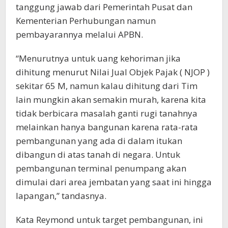
tanggung jawab dari Pemerintah Pusat dan
Kementerian Perhubungan namun
pembayarannya melalui APBN.
“Menurutnya untuk uang kehoriman jika
dihitung menurut Nilai Jual Objek Pajak ( NJOP )
sekitar 65 M, namun kalau dihitung dari Tim
lain mungkin akan semakin murah, karena kita
tidak berbicara masalah ganti rugi tanahnya
melainkan hanya bangunan karena rata-rata
pembangunan yang ada di dalam itukan
dibangun di atas tanah di negara. Untuk
pembangunan terminal penumpang akan
dimulai dari area jembatan yang saat ini hingga
lapangan,” tandasnya.
Kata Reymond untuk target pembangunan, ini