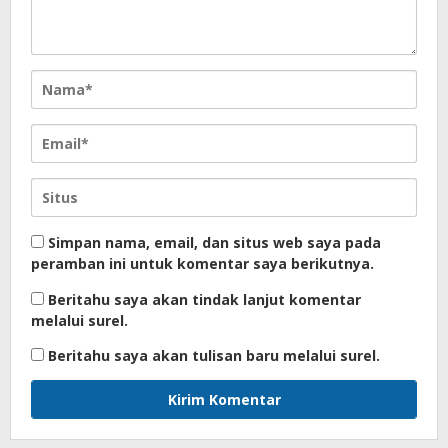
Simpan nama, email, dan situs web saya pada
peramban ini untuk komentar saya berikutnya.
Beritahu saya akan tindak lanjut komentar
melalui surel.
Beritahu saya akan tulisan baru melalui surel.