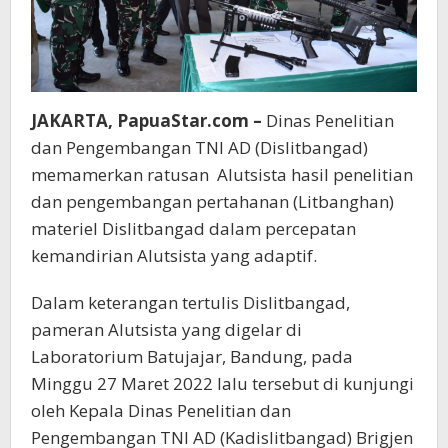
JAKARTA, PapuaStar.com –
Dinas Penelitian
dan Pengembangan TNI AD (Dislitbangad)
memamerkan ratusan Alutsista hasil penelitian
dan pengembangan pertahanan (Litbanghan)
materiel Dislitbangad dalam percepatan
kemandirian Alutsista yang adaptif.
Dalam keterangan tertulis Dislitbangad,
pameran Alutsista yang digelar di
Laboratorium Batujajar, Bandung, pada
Minggu 27 Maret 2022 lalu tersebut di kunjungi
oleh Kepala Dinas Penelitian dan
Pengembangan TNI AD (Kadislitbangad) Brigjen