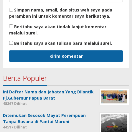
Simpan nama, email, dan situs web saya pada
peramban ini untuk komentar saya berikutnya.
Beritahu saya akan tindak lanjut komentar
melalui surel.
Beritahu saya akan tulisan baru melalui surel.
Berita Populer
Ini Daftar Nama dan Jabatan Yang Dilantik
Pj.Gubernur Papua Barat
45367 Dilihat
Ditemukan Sesosok Mayat Perempuan
Tanpa Busana di Pantai Maruni
44517 Dilihat