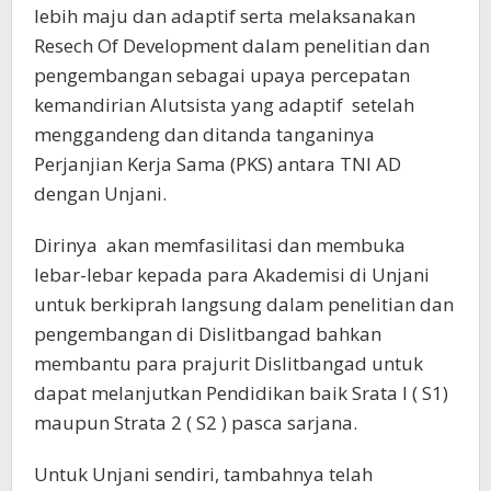
lebih maju dan adaptif serta melaksanakan
Resech Of Development dalam penelitian dan
pengembangan sebagai upaya percepatan
kemandirian Alutsista yang adaptif setelah
menggandeng dan ditanda tanganinya
Perjanjian Kerja Sama (PKS) antara TNI AD
dengan Unjani.
Dirinya akan memfasilitasi dan membuka
lebar-lebar kepada para Akademisi di Unjani
untuk berkiprah langsung dalam penelitian dan
pengembangan di Dislitbangad bahkan
membantu para prajurit Dislitbangad untuk
dapat melanjutkan Pendidikan baik Srata I ( S1)
maupun Strata 2 ( S2 ) pasca sarjana.
Untuk Unjani sendiri, tambahnya telah