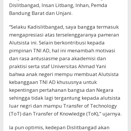
Dislitbangad, Insan Litbang, Inhan, Pemda
Bandung Barat dan Unjani.
“Selaku Kadislitbangad, saya bangga termasuk
mengapresiasi atas terselenggaranya pameran
Alutsista ini. Selain berkontribusi kepada
pimpinan TNI AD, hal ini menambah motivasi
dan rasa antusiasme para akademisi dan
praktisi serta staf Universitas Ahmad Yani
bahwa anak negeri mempu membuat Alutsista
kebanggaan TNI AD khususnya untuk
kepentingan pertahanan bangsa dan Negara
sehingga tidak lagi tergantung kepada alutsista
luar negri dan mampu Transfer of Technology
(ToT) dan Transfer of Knowledge (ToK),” ujarnya.
Ia pun optimis, kedepan Dislitbangad akan