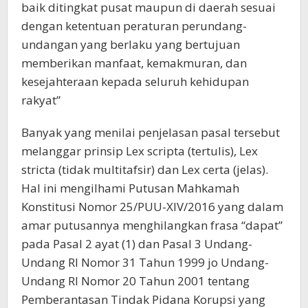
baik ditingkat pusat maupun di daerah sesuai
dengan ketentuan peraturan perundang-
undangan yang berlaku yang bertujuan
memberikan manfaat, kemakmuran, dan
kesejahteraan kepada seluruh kehidupan
rakyat”
Banyak yang menilai penjelasan pasal tersebut
melanggar prinsip Lex scripta (tertulis), Lex
stricta (tidak multitafsir) dan Lex certa (jelas).
Hal ini mengilhami Putusan Mahkamah
Konstitusi Nomor 25/PUU-XIV/2016 yang dalam
amar putusannya menghilangkan frasa “dapat”
pada Pasal 2 ayat (1) dan Pasal 3 Undang-
Undang RI Nomor 31 Tahun 1999 jo Undang-
Undang RI Nomor 20 Tahun 2001 tentang
Pemberantasan Tindak Pidana Korupsi yang