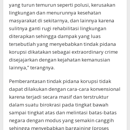
yang turun temurun seperti polusi, kerusakan
lingkungan dan menurunnya kesehatan
masyarakat di sekitarnya, dan lainnya karena
sulitnya ganti rugi rehabilitasi lingkungan
diterapkan sehingga dampak yang luas
tersebutlah yang menyebabkan tindak pidana
korupsi dikatakan sebagai extraordinary crime
disejajarkan dengan kejahatan kemanusian
lainnya,” terangnya.
Pemberantasan tindak pidana korupsi tidak
dapat dilakukan dengan cara-cara konvensional
karena terjadi secara masif dan terstruktur
dalam suatu birokrasi pada tingkat bawah
sampai tingkat atas dan melintasi batas-batas
negara dengan modus yang semakin canggih
sehingga menyebabkan bargaining (proses