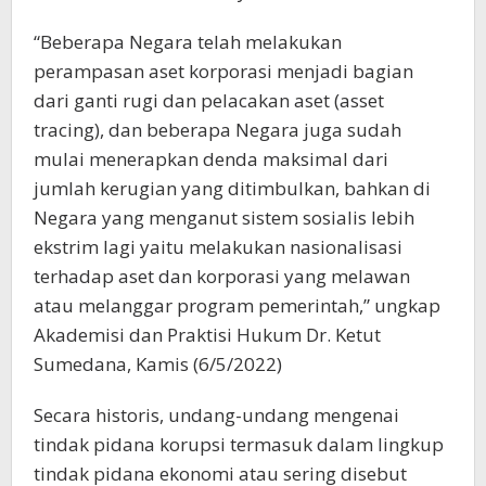
“Beberapa Negara telah melakukan
perampasan aset korporasi menjadi bagian
dari ganti rugi dan pelacakan aset (asset
tracing), dan beberapa Negara juga sudah
mulai menerapkan denda maksimal dari
jumlah kerugian yang ditimbulkan, bahkan di
Negara yang menganut sistem sosialis lebih
ekstrim lagi yaitu melakukan nasionalisasi
terhadap aset dan korporasi yang melawan
atau melanggar program pemerintah,” ungkap
Akademisi dan Praktisi Hukum Dr. Ketut
Sumedana, Kamis (6/5/2022)
Secara historis, undang-undang mengenai
tindak pidana korupsi termasuk dalam lingkup
tindak pidana ekonomi atau sering disebut