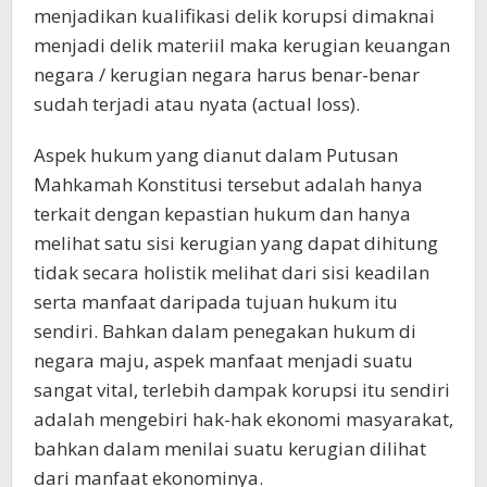
menjadikan kualifikasi delik korupsi dimaknai
menjadi delik materiil maka kerugian keuangan
negara / kerugian negara harus benar-benar
sudah terjadi atau nyata (actual loss).
Aspek hukum yang dianut dalam Putusan
Mahkamah Konstitusi tersebut adalah hanya
terkait dengan kepastian hukum dan hanya
melihat satu sisi kerugian yang dapat dihitung
tidak secara holistik melihat dari sisi keadilan
serta manfaat daripada tujuan hukum itu
sendiri. Bahkan dalam penegakan hukum di
negara maju, aspek manfaat menjadi suatu
sangat vital, terlebih dampak korupsi itu sendiri
adalah mengebiri hak-hak ekonomi masyarakat,
bahkan dalam menilai suatu kerugian dilihat
dari manfaat ekonominya.