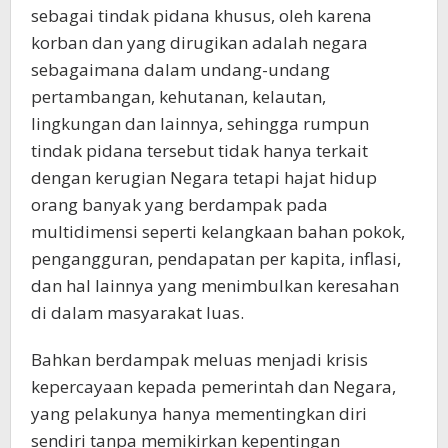
sebagai tindak pidana khusus, oleh karena
korban dan yang dirugikan adalah negara
sebagaimana dalam undang-undang
pertambangan, kehutanan, kelautan,
lingkungan dan lainnya, sehingga rumpun
tindak pidana tersebut tidak hanya terkait
dengan kerugian Negara tetapi hajat hidup
orang banyak yang berdampak pada
multidimensi seperti kelangkaan bahan pokok,
pengangguran, pendapatan per kapita, inflasi,
dan hal lainnya yang menimbulkan keresahan
di dalam masyarakat luas.
Bahkan berdampak meluas menjadi krisis
kepercayaan kepada pemerintah dan Negara,
yang pelakunya hanya mementingkan diri
sendiri tanpa memikirkan kepentingan