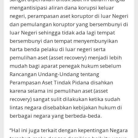
mengantisipasi aliran dana korupsi keluar
negeri, perampasan aset koruptor di luar Negeri
dan pemulangan koruptor yang bersembunyi di
luar Negeri sehingga tidak ada lagi tempat
bersembunyi dan tempat menyembunyikan
harta benda pelaku di luar negeri serta
pemulihan aset (asset recovery) menjadi lebih
mudah bagi aparat penegak hukum sebelum
Rancangan Undang-Undang tentang
Perampasan Aset Tindak Pidana disahkan
karena selama ini pemulihan aset (asset
recovery) sangat sulit dilakukan ketika sudah
lintas negara disebabkan kebijakan hukum di
berbagai negara yang berbeda-beda.
“Hal ini juga terkait dengan kepentingan Negara