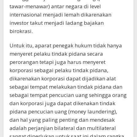
tawar-menawar) antar negara di level
internasional menjadi lemah dikarenakan
investor takut menjadi ladang bajakan
birokrasi.
Untuk itu, aparat penegak hukum tidak hanya
menyeret pelaku tindak pidana secara
perorangan tetapi juga harus menyeret
korporasi sebagai pelaku tindak pidana,
dikarenakan korporasi dapat dijadikan alat
sebagai tempat melakukan tindak pidana dan
sebagai tempat pencucian uang sehingga orang
dan korporasi juga dapat dikenakan tindak
pidana pencucian uang (money laundering),
dan hal yang paling penting dan mendesak
adalah perjanjian bilateral dan multilateral
sangat diperlukan untuk saat ini dalam rangka