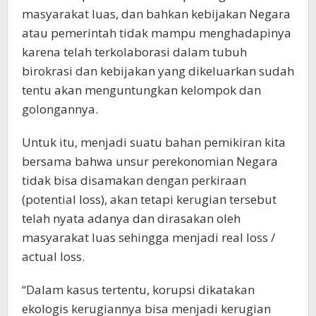
masyarakat luas, dan bahkan kebijakan Negara
atau pemerintah tidak mampu menghadapinya
karena telah terkolaborasi dalam tubuh
birokrasi dan kebijakan yang dikeluarkan sudah
tentu akan menguntungkan kelompok dan
golongannya.
Untuk itu, menjadi suatu bahan pemikiran kita
bersama bahwa unsur perekonomian Negara
tidak bisa disamakan dengan perkiraan
(potential loss), akan tetapi kerugian tersebut
telah nyata adanya dan dirasakan oleh
masyarakat luas sehingga menjadi real loss /
actual loss.
“Dalam kasus tertentu, korupsi dikatakan
ekologis kerugiannya bisa menjadi kerugian