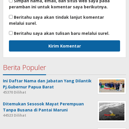
Simpan nama, email, dan situs web saya pada
peramban ini untuk komentar saya berikutnya.
Beritahu saya akan tindak lanjut komentar
melalui surel.
Beritahu saya akan tulisan baru melalui surel.
Berita Populer
Ini Daftar Nama dan Jabatan Yang Dilantik
Pj.Gubernur Papua Barat
45370 Dilihat
Ditemukan Sesosok Mayat Perempuan
Tanpa Busana di Pantai Maruni
44523 Dilihat