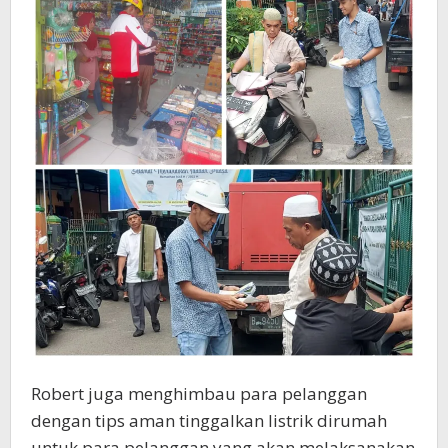
Robert juga menghimbau para pelanggan
dengan tips aman tinggalkan listrik dirumah
untuk para pelanggan yang akan melaksanakan