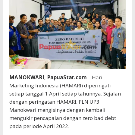
MANOKWARI, PapuaStar.com
– Hari
Marketing Indonesia (HAMARI) diperingati
setiap tanggal 1 April setiap tahunnya. Sejalan
dengan peringatan HAMARI, PLN UP3
Manokwari mengisinya dengan kembali
mengukir pencapaian dengan zero bad debt
pada periode April 2022.