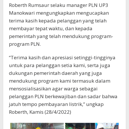
Roberth Rumsaur selaku manager PLN UP3
Manokwari mengungkapkan mengucapkan
terima kasih kepada pelanggan yang telah
membayar tepat waktu, dan kepada
pemerintah yang telah mendukung program-
program PLN.
“Terima kasih dan apresiasi setinggi-tingginya
untuk para pelanggan setia kami, serta juga
dukungan pemerintah daerah yang juga
mendukung program kami termasuk dalam
mensosialisasikan agar warga sebagai
pelanggan PLN berkewajiban dan sadar bahwa
jatuh tempo pembayaran listrik,” ungkap
Roberth, Kamis (28/4/2022)