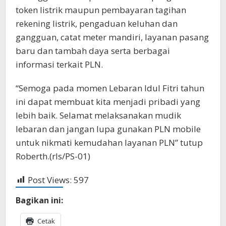
token listrik maupun pembayaran tagihan
rekening listrik, pengaduan keluhan dan
gangguan, catat meter mandiri, layanan pasang
baru dan tambah daya serta berbagai
informasi terkait PLN.
“Semoga pada momen Lebaran Idul Fitri tahun
ini dapat membuat kita menjadi pribadi yang
lebih baik. Selamat melaksanakan mudik
lebaran dan jangan lupa gunakan PLN mobile
untuk nikmati kemudahan layanan PLN” tutup
Roberth.(rls/PS-01)
Post Views:
597
Bagikan ini:
Cetak