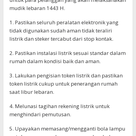
mudik lebaran 1443 H.
1. Pastikan seluruh peralatan elektronik yang
tidak digunakan sudah aman tidak teraliri
listrik dan steker tercabut dari stop kontak.
2. Pastikan instalasi listrik sesuai standar dalam
rumah dalam kondisi baik dan aman.
3. Lakukan pengisian token listrik dan pastikan
token listrik cukup untuk penerangan rumah
saat libur lebaran.
4. Melunasi tagihan rekening listrik untuk
menghindari pemutusan.
5. Upayakan memasang/mengganti bola lampu