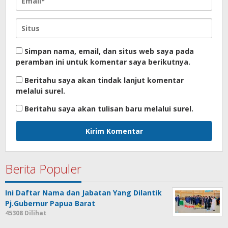
Simpan nama, email, dan situs web saya pada
peramban ini untuk komentar saya berikutnya.
Beritahu saya akan tindak lanjut komentar
melalui surel.
Beritahu saya akan tulisan baru melalui surel.
Berita Populer
Ini Daftar Nama dan Jabatan Yang Dilantik
Pj.Gubernur Papua Barat
45308 Dilihat