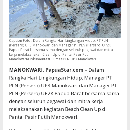
Caption Foto : Dalam Rangka Hari Lingkungan Hidup, PT PLN
(Persero) UP3 Manokwari dan Manager PT PLN (Persero) UP2K
Papua Barat bersama sama dengan seluruh pegawai dan mitra
kerja melaksanakan Clean Up di Pantai Pasir Putih
Manokwari/Dokumentasi Humas PLN UP3 Manokwari.
MANOKWARI, PapuaStar.com –
Dalam
Rangka Hari Lingkungan Hidup, Manager PT
PLN (Persero) UP3 Manokwari dan Manager PT
PLN (Persero) UP2K Papua Barat bersama sama
dengan seluruh pegawai dan mitra kerja
melaksanakan kegiatan Beach Clean Up di
Pantai Pasir Putih Manokwari.