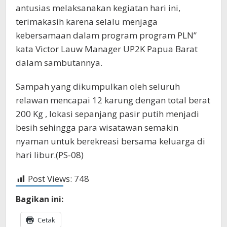
antusias melaksanakan kegiatan hari ini,
terimakasih karena selalu menjaga
kebersamaan dalam program program PLN”
kata Victor Lauw Manager UP2K Papua Barat
dalam sambutannya.
Sampah yang dikumpulkan oleh seluruh
relawan mencapai 12 karung dengan total berat
200 Kg , lokasi sepanjang pasir putih menjadi
besih sehingga para wisatawan semakin
nyaman untuk berekreasi bersama keluarga di
hari libur.(PS-08)
Post Views:
748
Bagikan ini:
Cetak