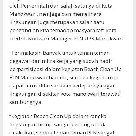
oleh Pemerintah dan salah satunya di Kota
Manokwari, menjaga dan memelihara
lingkungan juga merupakan salah satu
pengabdian kita terhadap masyarakat“ kata
Fredrik Noriwari Manager PLN UP3 Manokwari.
“Terimakasih banyak untuk teman teman
pegawai dan mitra kerja yang sudah hadir
berpartisipasi dalam kegiatan Beach Clean Up
PLN Manokwari hari ini , semoga kegiatan ini
dapat terus dilaksanakan kedepannya agar
lingkungan disekitar kota manokwari terawat”
sambungnya.
“Kegiatan Beach Clean Up dalam rangka
lingkungan hidup sangat penting untuk
dilakukan, semua teman teman PLN sangat