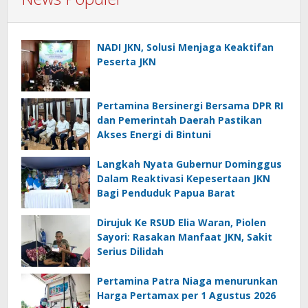
NADI JKN, Solusi Menjaga Keaktifan
Peserta JKN
Pertamina Bersinergi Bersama DPR RI
dan Pemerintah Daerah Pastikan
Akses Energi di Bintuni
Langkah Nyata Gubernur Dominggus
Dalam Reaktivasi Kepesertaan JKN
Bagi Penduduk Papua Barat
Dirujuk Ke RSUD Elia Waran, Piolen
Sayori: Rasakan Manfaat JKN, Sakit
Serius Dilidah
Pertamina Patra Niaga menurunkan
Harga Pertamax per 1 Agustus 2026