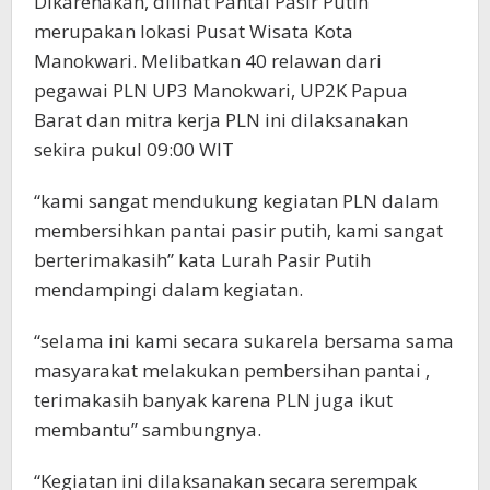
Dikarenakan, dilihat Pantai Pasir Putih
merupakan lokasi Pusat Wisata Kota
Manokwari. Melibatkan 40 relawan dari
pegawai PLN UP3 Manokwari, UP2K Papua
Barat dan mitra kerja PLN ini dilaksanakan
sekira pukul 09:00 WIT
“kami sangat mendukung kegiatan PLN dalam
membersihkan pantai pasir putih, kami sangat
berterimakasih” kata Lurah Pasir Putih
mendampingi dalam kegiatan.
“selama ini kami secara sukarela bersama sama
masyarakat melakukan pembersihan pantai ,
terimakasih banyak karena PLN juga ikut
membantu” sambungnya.
“Kegiatan ini dilaksanakan secara serempak