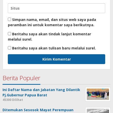
Simpan nama, email, dan situs web saya pada
peramban ini untuk komentar saya berikutnya.
Beritahu saya akan tindak lanjut komentar
melalui surel.
Beritahu saya akan tulisan baru melalui surel.
Berita Populer
Ini Daftar Nama dan Jabatan Yang Dilantik
Pj.Gubernur Papua Barat
45300 Dilihat
Ditemukan Sesosok Mayat Perempuan