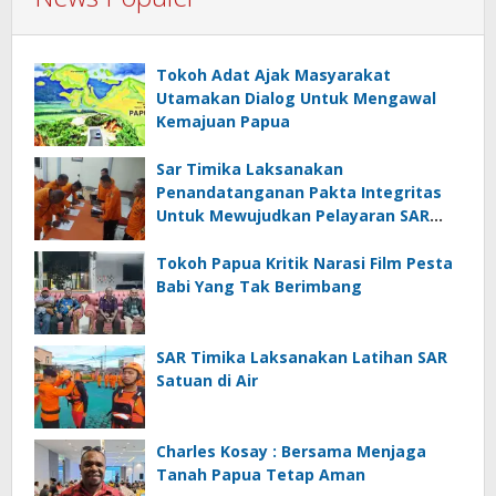
Tokoh Adat Ajak Masyarakat
Utamakan Dialog Untuk Mengawal
Kemajuan Papua
Sar Timika Laksanakan
Penandatanganan Pakta Integritas
Untuk Mewujudkan Pelayaran SAR
Yang Prima
Tokoh Papua Kritik Narasi Film Pesta
Babi Yang Tak Berimbang
SAR Timika Laksanakan Latihan SAR
Satuan di Air
Charles Kosay : Bersama Menjaga
Tanah Papua Tetap Aman