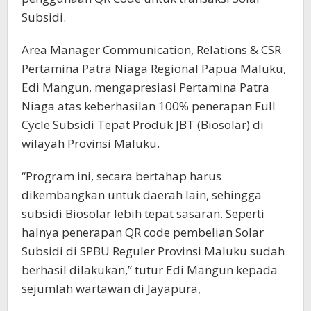
Subsidi.
Area Manager Communication, Relations & CSR
Pertamina Patra Niaga Regional Papua Maluku,
Edi Mangun, mengapresiasi Pertamina Patra
Niaga atas keberhasilan 100% penerapan Full
Cycle Subsidi Tepat Produk JBT (Biosolar) di
wilayah Provinsi Maluku.
“Program ini, secara bertahap harus
dikembangkan untuk daerah lain, sehingga
subsidi Biosolar lebih tepat sasaran. Seperti
halnya penerapan QR code pembelian Solar
Subsidi di SPBU Reguler Provinsi Maluku sudah
berhasil dilakukan,” tutur Edi Mangun kepada
sejumlah wartawan di Jayapura,