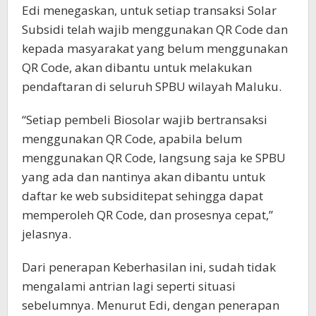
Edi menegaskan, untuk setiap transaksi Solar
Subsidi telah wajib menggunakan QR Code dan
kepada masyarakat yang belum menggunakan
QR Code, akan dibantu untuk melakukan
pendaftaran di seluruh SPBU wilayah Maluku.
“Setiap pembeli Biosolar wajib bertransaksi
menggunakan QR Code, apabila belum
menggunakan QR Code, langsung saja ke SPBU
yang ada dan nantinya akan dibantu untuk
daftar ke web subsiditepat sehingga dapat
memperoleh QR Code, dan prosesnya cepat,”
jelasnya.
Dari penerapan Keberhasilan ini, sudah tidak
mengalami antrian lagi seperti situasi
sebelumnya. Menurut Edi, dengan penerapan