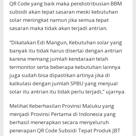
QR Code yang baik maka pendistribusian BBM
subsidi akan tepat sasaran meski kebutuhan
solar meningkat namun jika semua tepat
sasaran maka tidak akan terjadi antrian.
“Dikatakan Edi Mangun, Kebutuhan solar yang
banyak itu tidak harus disertai dengan antrian
karena memang jumlah kendaraan telah
termonitor serta beberapa kebutuhan lainnya
juga sudah bisa dipastikan artinya jika di
kalkulasi dengan jumlah SPBU yang menjual
solar itu antrian itu tidak perlu terjadi,” ujarnya.
Melihat Keberhasilan Provinsi Maluku yang
menjadi Provinsi Pertama di Indonesia yang
berhasil menerapkan secara menyeluruh
penerapan QR Code Subsidi Tepat Produk JBT