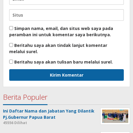
Simpan nama, email, dan situs web saya pada
peramban ini untuk komentar saya berikutnya.
Beritahu saya akan tindak lanjut komentar
melalui surel.
Beritahu saya akan tulisan baru melalui surel.
Berita Populer
Ini Daftar Nama dan Jabatan Yang Dilantik
Pj.Gubernur Papua Barat
45556 Dilihat