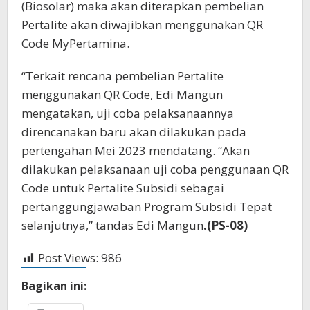
(Biosolar) maka akan diterapkan pembelian
Pertalite akan diwajibkan menggunakan QR
Code MyPertamina.
“Terkait rencana pembelian Pertalite
menggunakan QR Code, Edi Mangun
mengatakan, uji coba pelaksanaannya
direncanakan baru akan dilakukan pada
pertengahan Mei 2023 mendatang. “Akan
dilakukan pelaksanaan uji coba penggunaan QR
Code untuk Pertalite Subsidi sebagai
pertanggungjawaban Program Subsidi Tepat
selanjutnya,” tandas Edi Mangun
.(PS-08)
Post Views:
986
Bagikan ini: