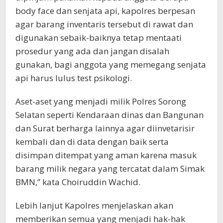
body face dan senjata api, kapolres berpesan
agar barang inventaris tersebut di rawat dan
digunakan sebaik-baiknya tetap mentaati
prosedur yang ada dan jangan disalah
gunakan, bagi anggota yang memegang senjata
api harus lulus test psikologi.
Aset-aset yang menjadi milik Polres Sorong
Selatan seperti Kendaraan dinas dan Bangunan
dan Surat berharga lainnya agar diinvetarisir
kembali dan di data dengan baik serta
disimpan ditempat yang aman karena masuk
barang milik negara yang tercatat dalam Simak
BMN,” kata Choiruddin Wachid.
Lebih lanjut Kapolres menjelaskan akan
memberikan semua yang menjadi hak-hak