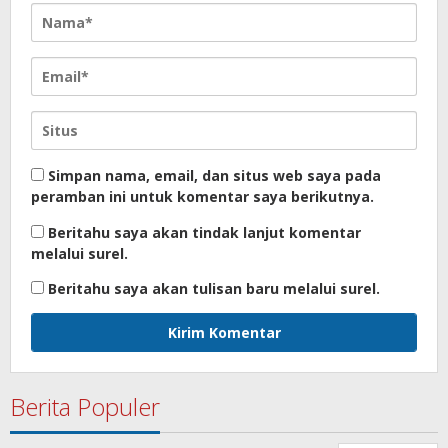
Simpan nama, email, dan situs web saya pada
peramban ini untuk komentar saya berikutnya.
Beritahu saya akan tindak lanjut komentar
melalui surel.
Beritahu saya akan tulisan baru melalui surel.
Berita Populer