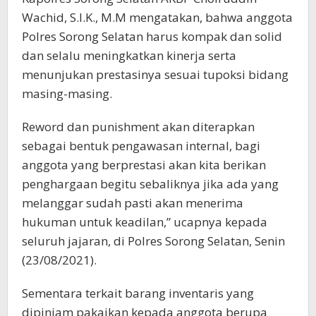
Wachid, S.I.K., M.M mengatakan, bahwa anggota
Polres Sorong Selatan harus kompak dan solid
dan selalu meningkatkan kinerja serta
menunjukan prestasinya sesuai tupoksi bidang
masing-masing.
Reword dan punishment akan diterapkan
sebagai bentuk pengawasan internal, bagi
anggota yang berprestasi akan kita berikan
penghargaan begitu sebaliknya jika ada yang
melanggar sudah pasti akan menerima
hukuman untuk keadilan,” ucapnya kepada
seluruh jajaran, di Polres Sorong Selatan, Senin
(23/08/2021).
Sementara terkait barang inventaris yang
dipinjam pakaikan kepada anggota berupa