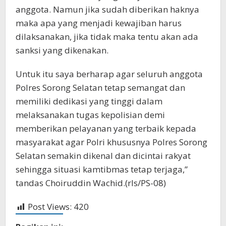
anggota. Namun jika sudah diberikan haknya
maka apa yang menjadi kewajiban harus
dilaksanakan, jika tidak maka tentu akan ada
sanksi yang dikenakan.
Untuk itu saya berharap agar seluruh anggota
Polres Sorong Selatan tetap semangat dan
memiliki dedikasi yang tinggi dalam
melaksanakan tugas kepolisian demi
memberikan pelayanan yang terbaik kepada
masyarakat agar Polri khususnya Polres Sorong
Selatan semakin dikenal dan dicintai rakyat
sehingga situasi kamtibmas tetap terjaga,”
tandas Choiruddin Wachid.(rls/PS-08)
Post Views:
420