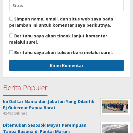
Simpan nama, email, dan situs web saya pada
peramban ini untuk komentar saya berikutnya.
Beritahu saya akan tindak lanjut komentar
melalui surel.
Beritahu saya akan tulisan baru melalui surel.
Berita Populer
Ini Daftar Nama dan Jabatan Yang Dilantik
Pj.Gubernur Papua Barat
45490 Dilihat
Ditemukan Sesosok Mayat Perempuan
Tanpa Busana di Pantai Maruni