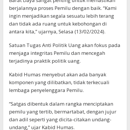
Barat Daya sangat penting untuk memastikan
berjalannya proses Pemilu dengan baik. “Kami
ingin menjadikan segala sesuatu lebih terang
dan tidak ada ruang untuk kebohongan di
antara kita,” ujarnya, Selasa (13/02/2024).
Satuan Tugas Anti Politik Uang akan fokus pada
menjaga integritas Pemilu dan mencegah
terjadinya praktik politik uang.
Kabid Humas menyebut akan ada banyak
komponen yang dilibatkan, tidak terkecuali
lembaga penyelenggara Pemilu.
“Satgas dibentuk dalam rangka menciptakan
pemilu yang tertib, bermartabat, dengan jujur
dan adil seperti yang dicita-citakan undang-
undang,” ujar Kabid Humas.