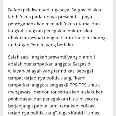
Dalam pelaksanaan tugasnya, Satgas ini akan
lebih fokus pada upaya preventif. Upaya
pencegahan akan menjadi fokus utama, dan
langkah-langkah penegakan hukum akan
dilakukan sesuai dengan peraturan perundang-
undangan Pemilu yang berlaku.
Salah satu langkah preventif yang diambil
adalah menempatkan anggota Satgas di
wilayah-wilayah yang terindikasi sebagai
tempat terjadinya politik uang, “Kami
tempatkan anggota satgas di TPS-TPS untuk
mengawasi, memonitor serta akan melakukan
penindakan dan penegakkan hukum secara
berjenjang apabila kami temukan indikasi
terjadinya politik uang”, tegas Kabid Humas.