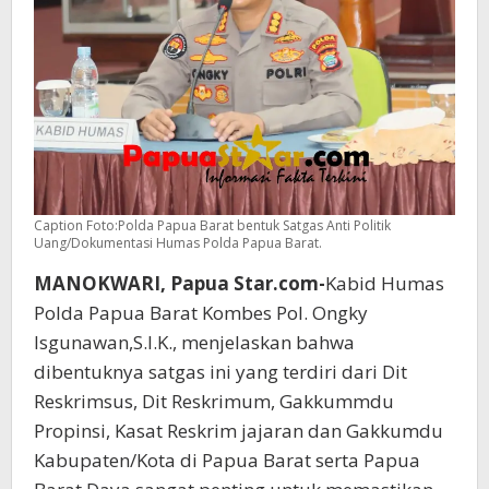
Caption Foto:Polda Papua Barat bentuk Satgas Anti Politik
Uang/Dokumentasi Humas Polda Papua Barat.
MANOKWARI, Papua Star.com-
Kabid Humas
Polda Papua Barat Kombes Pol. Ongky
Isgunawan,S.I.K., menjelaskan bahwa
dibentuknya satgas ini yang terdiri dari Dit
Reskrimsus, Dit Reskrimum, Gakkummdu
Propinsi, Kasat Reskrim jajaran dan Gakkumdu
Kabupaten/Kota di Papua Barat serta Papua