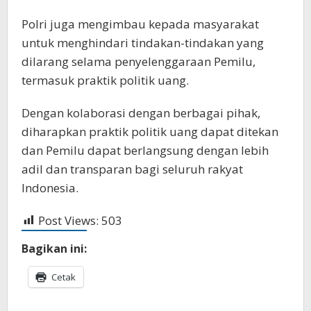
Polri juga mengimbau kepada masyarakat
untuk menghindari tindakan-tindakan yang
dilarang selama penyelenggaraan Pemilu,
termasuk praktik politik uang.
Dengan kolaborasi dengan berbagai pihak,
diharapkan praktik politik uang dapat ditekan
dan Pemilu dapat berlangsung dengan lebih
adil dan transparan bagi seluruh rakyat
Indonesia.
Post Views:
503
Bagikan ini:
Cetak