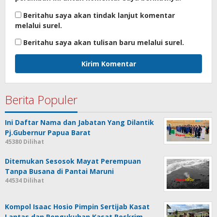
Beritahu saya akan tindak lanjut komentar
melalui surel.
Beritahu saya akan tulisan baru melalui surel.
Berita Populer
Ini Daftar Nama dan Jabatan Yang Dilantik
Pj.Gubernur Papua Barat
45380 Dilihat
Ditemukan Sesosok Mayat Perempuan
Tanpa Busana di Pantai Maruni
44534 Dilihat
Kompol Isaac Hosio Pimpin Sertijab Kasat
Lantas dan Pengukuhan Kasat Reskrim