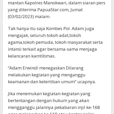
mantan Kapolres Manokwari, dalam siaran pers
yang diterima PapuaStar.com, Jumat
(03/02/2023) malam.
Tak hanya itu saja Kombes Pol. Adam juga
mengajak, seluruh tokoh adat,tokoh
agama,tokoh pemuda, tokoh masyarakat serta
intansi terkait agar bersama-sama menjaga
kelancaran kamtibmas.
“Adam Erwindi menegaskan Dilarang
melakukan kegiatan yang menganggu
keamanan dan ketertiban umum” ucapnya.
Jika menemukan kegiatan-kegiatan yang
bertentangan dengan hukum yang akan
mengganggu jalannya pekabaran injil ke-168