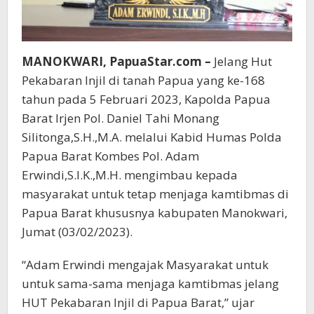
MANOKWARI, PapuaStar.com –
Jelang Hut
Pekabaran Injil di tanah Papua yang ke-168
tahun pada 5 Februari 2023, Kapolda Papua
Barat Irjen Pol. Daniel Tahi Monang
Silitonga,S.H.,M.A. melalui Kabid Humas Polda
Papua Barat Kombes Pol. Adam
Erwindi,S.I.K.,M.H. mengimbau kepada
masyarakat untuk tetap menjaga kamtibmas di
Papua Barat khususnya kabupaten Manokwari,
Jumat (03/02/2023).
“Adam Erwindi mengajak Masyarakat untuk
untuk sama-sama menjaga kamtibmas jelang
HUT Pekabaran Injil di Papua Barat,” ujar