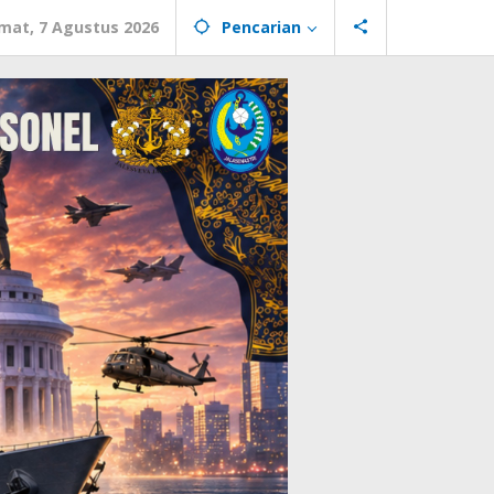
mat, 7 Agustus 2026
Pencarian