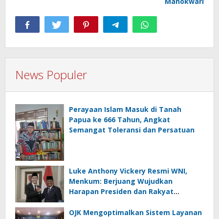
Manokwari
News Populer
Perayaan Islam Masuk di Tanah
Papua ke 666 Tahun, Angkat
Semangat Toleransi dan Persatuan
Luke Anthony Vickery Resmi WNI,
Menkum: Berjuang Wujudkan
Harapan Presiden dan Rakyat
Indonesia
OJK Mengoptimalkan Sistem Layanan