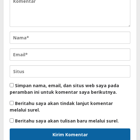
Simpan nama, email, dan situs web saya pada
peramban ini untuk komentar saya berikutnya.
Beritahu saya akan tindak lanjut komentar
melalui surel.
Beritahu saya akan tulisan baru melalui surel.