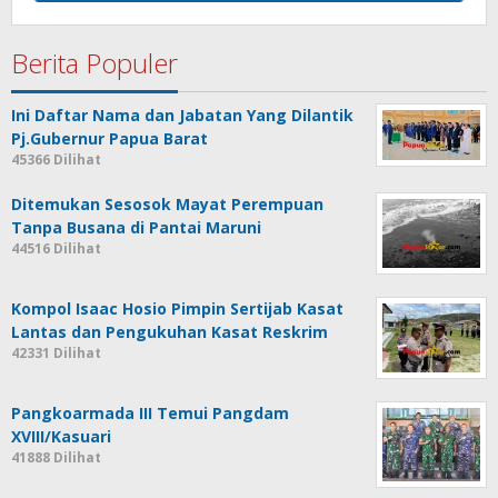
Berita Populer
Ini Daftar Nama dan Jabatan Yang Dilantik
Pj.Gubernur Papua Barat
45366 Dilihat
Ditemukan Sesosok Mayat Perempuan
Tanpa Busana di Pantai Maruni
44516 Dilihat
Kompol Isaac Hosio Pimpin Sertijab Kasat
Lantas dan Pengukuhan Kasat Reskrim
42331 Dilihat
Pangkoarmada III Temui Pangdam
XVIII/Kasuari
41888 Dilihat