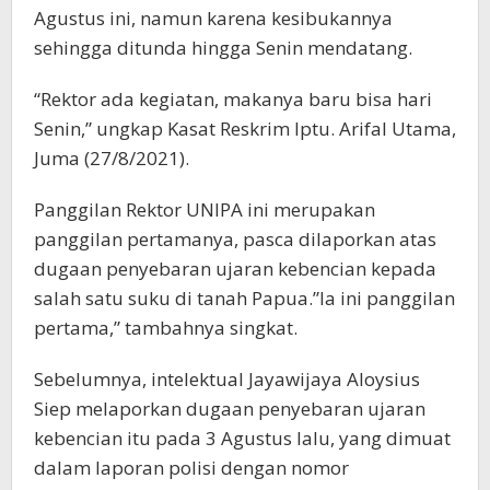
Agustus ini, namun karena kesibukannya
sehingga ditunda hingga Senin mendatang.
“Rektor ada kegiatan, makanya baru bisa hari
Senin,” ungkap Kasat Reskrim Iptu. Arifal Utama,
Juma (27/8/2021).
Panggilan Rektor UNIPA ini merupakan
panggilan pertamanya, pasca dilaporkan atas
dugaan penyebaran ujaran kebencian kepada
salah satu suku di tanah Papua.”Ia ini panggilan
pertama,” tambahnya singkat.
Sebelumnya, intelektual Jayawijaya Aloysius
Siep melaporkan dugaan penyebaran ujaran
kebencian itu pada 3 Agustus lalu, yang dimuat
dalam laporan polisi dengan nomor