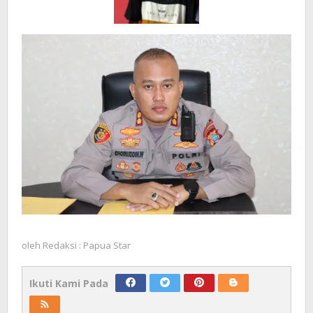
oleh
Redaksi : Papua Star
Ikuti Kami Pada