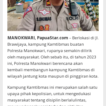
MANOKWARI, PapuaStar.com
– Berlokasi di Jl.
Brawijaya, kampung Kamtibmas buatan
Polresta Manokwari, rupanya semakin dilirik
oleh masyarakat. Oleh sebab itu, di tahun 2023
ini, Polresta Manokwari berencana akan
kembali membangun kampung Kamtibmas di
wilayah jantung kota maupun di pinggiran kota.
Kampung Kamtibmas ini merupakan salah satu
upaya pihak kepolisian, untuk mengedukasi
masyarakat tentang disiplin berlalulintas,