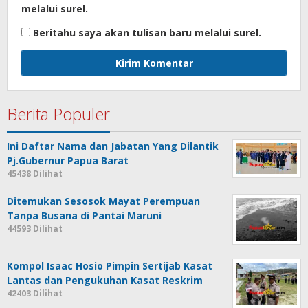
melalui surel.
Beritahu saya akan tulisan baru melalui surel.
Berita Populer
Ini Daftar Nama dan Jabatan Yang Dilantik
Pj.Gubernur Papua Barat
45438 Dilihat
Ditemukan Sesosok Mayat Perempuan
Tanpa Busana di Pantai Maruni
44593 Dilihat
Kompol Isaac Hosio Pimpin Sertijab Kasat
Lantas dan Pengukuhan Kasat Reskrim
42403 Dilihat