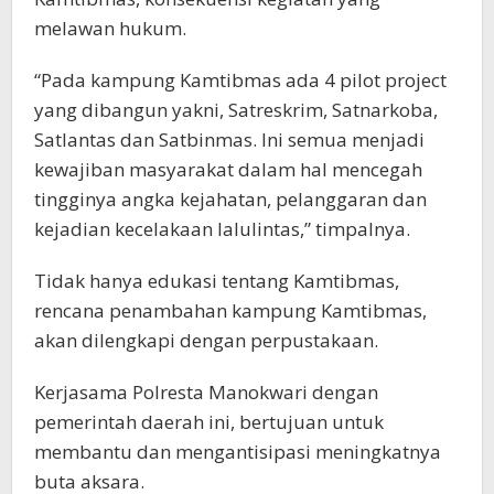
melawan hukum.
“Pada kampung Kamtibmas ada 4 pilot project
yang dibangun yakni, Satreskrim, Satnarkoba,
Satlantas dan Satbinmas. Ini semua menjadi
kewajiban masyarakat dalam hal mencegah
tingginya angka kejahatan, pelanggaran dan
kejadian kecelakaan lalulintas,” timpalnya.
Tidak hanya edukasi tentang Kamtibmas,
rencana penambahan kampung Kamtibmas,
akan dilengkapi dengan perpustakaan.
Kerjasama Polresta Manokwari dengan
pemerintah daerah ini, bertujuan untuk
membantu dan mengantisipasi meningkatnya
buta aksara.