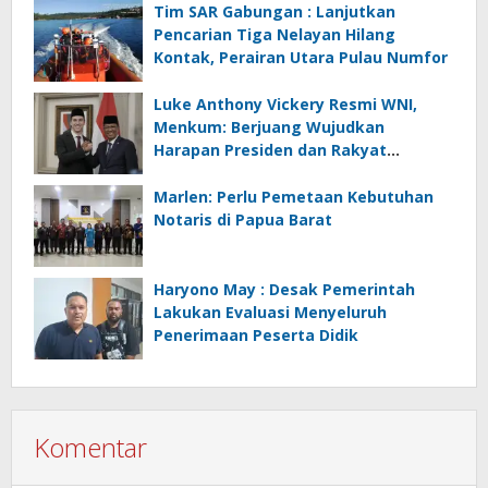
Tim SAR Gabungan : Lanjutkan
Pencarian Tiga Nelayan Hilang
Kontak, Perairan Utara Pulau Numfor
Luke Anthony Vickery Resmi WNI,
Menkum: Berjuang Wujudkan
Harapan Presiden dan Rakyat
Indonesia
Marlen: Perlu Pemetaan Kebutuhan
Notaris di Papua Barat
Haryono May : Desak Pemerintah
Lakukan Evaluasi Menyeluruh
Penerimaan Peserta Didik
Komentar