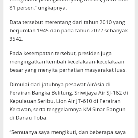
81 persen,” ungkapnya.
Data tersebut merentang dari tahun 2010 yang
berjumlah 1945 dan pada tahun 2022 sebanyak
3542.
Pada kesempatan tersebut, presiden juga
mengingatkan kembali kecelakaan-kecelakaan
besar yang menyita perhatian masyarakat luas.
Dimulai dari jatuhnya pesawat AirAsia di
Perairan Bangka Belitung, Sriwijaya Air SJ-182 di
Kepulauan Seribu, Lion Air JT-610 di Perairan
Kerawan, serta tenggelamnya KM Sinar Bangun
di Danau Toba.
“Semuanya saya mengikuti, dan beberapa saya