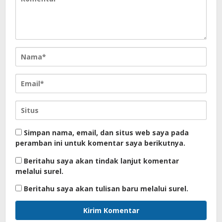
Simpan nama, email, dan situs web saya pada
peramban ini untuk komentar saya berikutnya.
Beritahu saya akan tindak lanjut komentar
melalui surel.
Beritahu saya akan tulisan baru melalui surel.