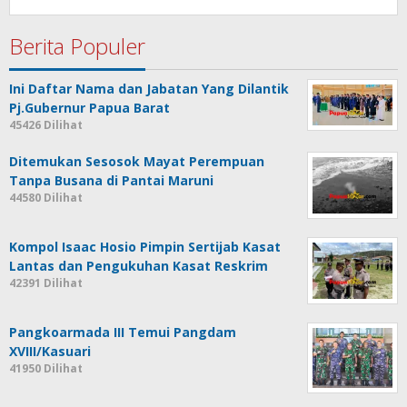
Berita Populer
Ini Daftar Nama dan Jabatan Yang Dilantik
Pj.Gubernur Papua Barat
45426 Dilihat
Ditemukan Sesosok Mayat Perempuan
Tanpa Busana di Pantai Maruni
44580 Dilihat
Kompol Isaac Hosio Pimpin Sertijab Kasat
Lantas dan Pengukuhan Kasat Reskrim
42391 Dilihat
Pangkoarmada III Temui Pangdam
XVIII/Kasuari
41950 Dilihat