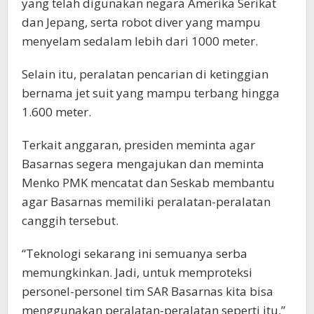
yang telah digunakan negara Amerika Serikat
dan Jepang, serta robot diver yang mampu
menyelam sedalam lebih dari 1000 meter.
Selain itu, peralatan pencarian di ketinggian
bernama jet suit yang mampu terbang hingga
1.600 meter.
Terkait anggaran, presiden meminta agar
Basarnas segera mengajukan dan meminta
Menko PMK mencatat dan Seskab membantu
agar Basarnas memiliki peralatan-peralatan
canggih tersebut.
“Teknologi sekarang ini semuanya serba
memungkinkan. Jadi, untuk memproteksi
personel-personel tim SAR Basarnas kita bisa
menggunakan peralatan-peralatan seperti itu,”