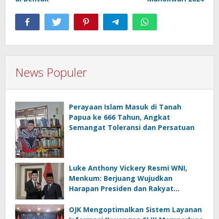
News Populer
Perayaan Islam Masuk di Tanah
Papua ke 666 Tahun, Angkat
Semangat Toleransi dan Persatuan
Luke Anthony Vickery Resmi WNI,
Menkum: Berjuang Wujudkan
Harapan Presiden dan Rakyat
Indonesia
OJK Mengoptimalkan Sistem Layanan