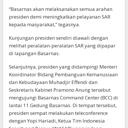
“Basarnas akan melaksanakan semua arahan
presiden demi meningkatkan pelayanan SAR
kepada masyarakat,” tegasnya.
Kunjungan presiden sendiri diawali dengan
melihat peralatan-peralatan SAR yang dipapar
di lapangan Basarnas.
Selanjutnya, presiden yang didampingi Menteri
Koordinator Bidang Pembanguan Kemanusiaan
dan Kebudayaan Muhadjir Effendi dan
Seskretaris Kabinet Pramono Anung tersebut
mengujungi Basarnas Command Center (BCC) di
lantai 11 Gedung Basarnas. Di tempat tersebut,
presiden sempat melakukan teleconference
dengan Yopi Hariadi, Ketua Tim Indonesia