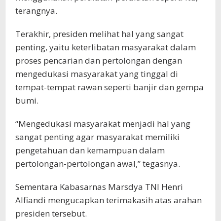
terangnya.
Terakhir, presiden melihat hal yang sangat
penting, yaitu keterlibatan masyarakat dalam
proses pencarian dan pertolongan dengan
mengedukasi masyarakat yang tinggal di
tempat-tempat rawan seperti banjir dan gempa
bumi.
“Mengedukasi masyarakat menjadi hal yang
sangat penting agar masyarakat memiliki
pengetahuan dan kemampuan dalam
pertolongan-pertolongan awal,” tegasnya.
Sementara Kabasarnas Marsdya TNI Henri
Alfiandi mengucapkan terimakasih atas arahan
presiden tersebut.