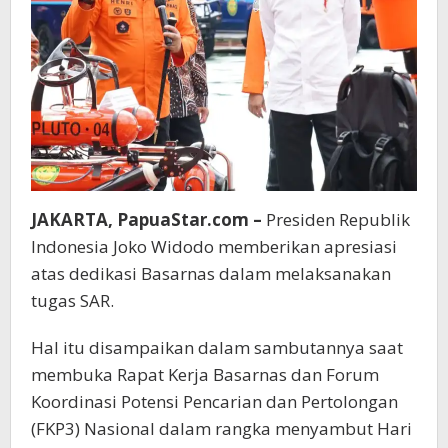
JAKARTA, PapuaStar.com –
Presiden Republik
Indonesia Joko Widodo memberikan apresiasi
atas dedikasi Basarnas dalam melaksanakan
tugas SAR.
Hal itu disampaikan dalam sambutannya saat
membuka Rapat Kerja Basarnas dan Forum
Koordinasi Potensi Pencarian dan Pertolongan
(FKP3) Nasional dalam rangka menyambut Hari