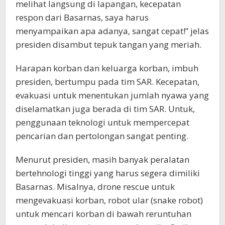
melihat langsung di lapangan, kecepatan
respon dari Basarnas, saya harus
menyampaikan apa adanya, sangat cepat!” jelas
presiden disambut tepuk tangan yang meriah.
Harapan korban dan keluarga korban, imbuh
presiden, bertumpu pada tim SAR. Kecepatan,
evakuasi untuk menentukan jumlah nyawa yang
diselamatkan juga berada di tim SAR. Untuk,
penggunaan teknologi untuk mempercepat
pencarian dan pertolongan sangat penting.
Menurut presiden, masih banyak peralatan
bertehnologi tinggi yang harus segera dimiliki
Basarnas. Misalnya, drone rescue untuk
mengevakuasi korban, robot ular (snake robot)
untuk mencari korban di bawah reruntuhan