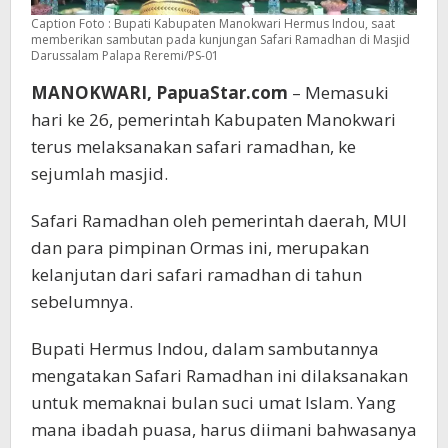
Caption Foto : Bupati Kabupaten Manokwari Hermus Indou, saat
memberikan sambutan pada kunjungan Safari Ramadhan di Masjid
Darussalam Palapa Reremi/PS-01
MANOKWARI, PapuaStar.com
– Memasuki
hari ke 26, pemerintah Kabupaten Manokwari
terus melaksanakan safari ramadhan, ke
sejumlah masjid.
Safari Ramadhan oleh pemerintah daerah, MUI
dan para pimpinan Ormas ini, merupakan
kelanjutan dari safari ramadhan di tahun
sebelumnya.
Bupati Hermus Indou, dalam sambutannya
mengatakan Safari Ramadhan ini dilaksanakan
untuk memaknai bulan suci umat Islam. Yang
mana ibadah puasa, harus diimani bahwasanya