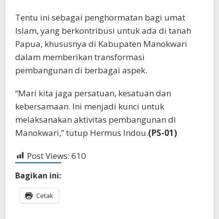
Tentu ini sebagai penghormatan bagi umat
Islam, yang berkontribusi untuk ada di tanah
Papua, khususnya di Kabupaten Manokwari
dalam memberikan transformasi
pembangunan di berbagai aspek.
“Mari kita jaga persatuan, kesatuan dan
kebersamaan. Ini menjadi kunci untuk
melaksanakan aktivitas pembangunan di
Manokwari,” tutup Hermus Indou.
(PS-01)
Post Views:
610
Bagikan ini:
Cetak