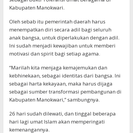
Kabupaten Manokwari.
Oleh sebab itu pemerintah daerah harus
menempatkan diri secara adil bagi seluruh
anak bangsa, untuk diperlakukan dengan adil.
Ini sudah menjadi kewajiban untuk memberi
motivasi dan spirit bagi setiap agama.
“Marilah kita menjaga kemajemukan dan
kebhinekaan, sebagai identitas dari bangsa. Ini
sebagai harta kekayaan, maka harus dijaga
sebagai sumber transformasi pembangunan di
Kabupaten Manokwari,” sambungnya.
26 hari sudah dilewati, dan tinggal beberapa
hari lagi umat Islam akan memperingati
kemenangannya.