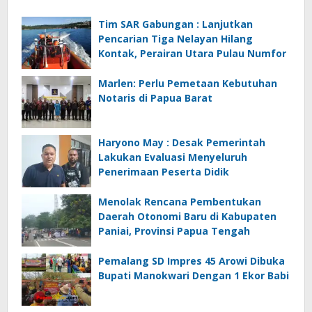
Tim SAR Gabungan : Lanjutkan
Pencarian Tiga Nelayan Hilang
Kontak, Perairan Utara Pulau Numfor
Marlen: Perlu Pemetaan Kebutuhan
Notaris di Papua Barat
Haryono May : Desak Pemerintah
Lakukan Evaluasi Menyeluruh
Penerimaan Peserta Didik
Menolak Rencana Pembentukan
Daerah Otonomi Baru di Kabupaten
Paniai, Provinsi Papua Tengah
Pemalang SD Impres 45 Arowi Dibuka
Bupati Manokwari Dengan 1 Ekor Babi