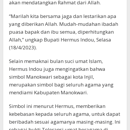
akan mendatangkan Rahmat dari Allah.
“Marilah kita bersama jaga dan lestarikan apa
yang diberikan Allah. Mudah-mudahan ibadah
puasa bapak dan ibu semua, diperhitungkan
Allah,” ungkap Bupati Hermus Indou, Selasa
(18/4/2023).
Selain memaknai bulan suci umat Islam,
Hermus Indou juga mengingatkan bahwa
simbol Manokwari sebagai kota Injil,
merupakan simbol bagi seluruh agama yang
mendiami Kabupaten Manokwari.
Simbol ini menurut Hermus, memberikan
kebebasan kepada seluruh agama, untuk dapat
beribadah sesuai agamanya masing-masing. Ini
sebagai bukti Toleransi umat beragama di