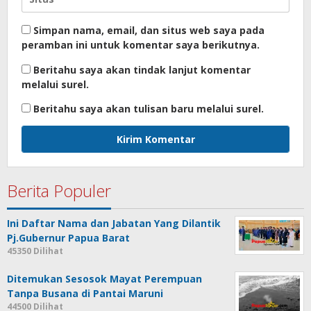
Simpan nama, email, dan situs web saya pada
peramban ini untuk komentar saya berikutnya.
Beritahu saya akan tindak lanjut komentar
melalui surel.
Beritahu saya akan tulisan baru melalui surel.
Berita Populer
Ini Daftar Nama dan Jabatan Yang Dilantik
Pj.Gubernur Papua Barat
45350 Dilihat
Ditemukan Sesosok Mayat Perempuan
Tanpa Busana di Pantai Maruni
44500 Dilihat