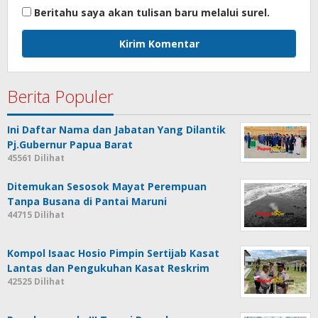
Beritahu saya akan tulisan baru melalui surel.
Berita Populer
Ini Daftar Nama dan Jabatan Yang Dilantik
Pj.Gubernur Papua Barat
45561 Dilihat
Ditemukan Sesosok Mayat Perempuan
Tanpa Busana di Pantai Maruni
44715 Dilihat
Kompol Isaac Hosio Pimpin Sertijab Kasat
Lantas dan Pengukuhan Kasat Reskrim
42525 Dilihat