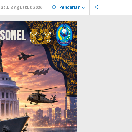
abtu, 8 Agustus 2026
Pencarian