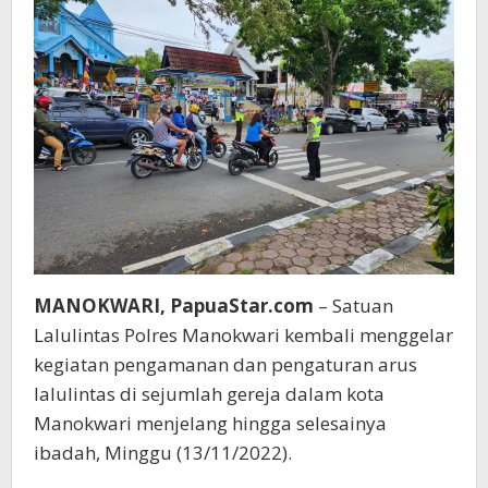
MANOKWARI, PapuaStar.com
– Satuan
Lalulintas Polres Manokwari kembali menggelar
kegiatan pengamanan dan pengaturan arus
lalulintas di sejumlah gereja dalam kota
Manokwari menjelang hingga selesainya
ibadah, Minggu (13/11/2022).