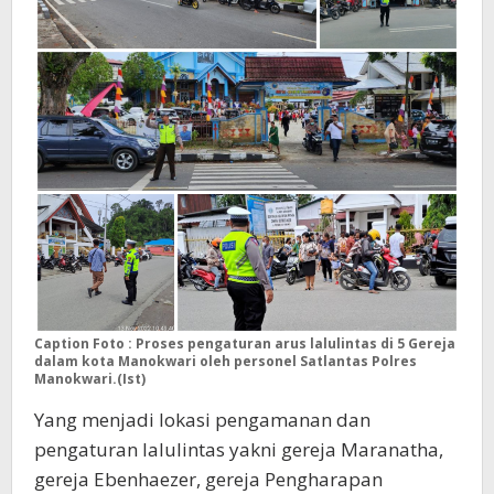
Caption Foto : Proses pengaturan arus lalulintas di 5 Gereja
dalam kota Manokwari oleh personel Satlantas Polres
Manokwari.(Ist)
Yang menjadi lokasi pengamanan dan
pengaturan lalulintas yakni gereja Maranatha,
gereja Ebenhaezer, gereja Pengharapan