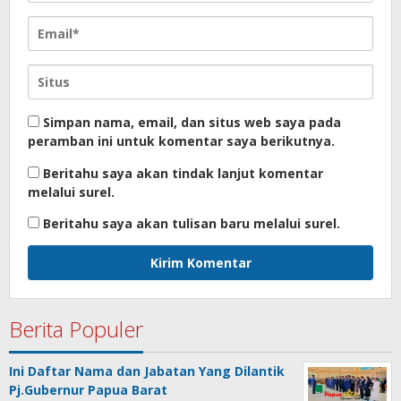
Simpan nama, email, dan situs web saya pada
peramban ini untuk komentar saya berikutnya.
Beritahu saya akan tindak lanjut komentar
melalui surel.
Beritahu saya akan tulisan baru melalui surel.
Berita Populer
Ini Daftar Nama dan Jabatan Yang Dilantik
Pj.Gubernur Papua Barat