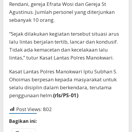
Rendani, gereja Efrata Wosi dan Gereja St
Agustinus. Jumlah personel yang diterjunkan
sebanyak 10 orang.
“Sejak dilakukan kegiatan tersebut situasi arus
lalu lintas berjalan tertib, lancar dan kondusif.
Tidak ada kemacetan dan kecelakaan lalu
lintas,” tutur Kasat Lantas Polres Manokwari.
Kasat Lantas Polres Manokwari Iptu Subhan S.
Ohoimas berpesan kepada masyarakat untuk
selalu disiplin dalam berkendara, terutama
penggunaan helm.
(rls/PS-01)
Post Views:
802
Bagikan ini: