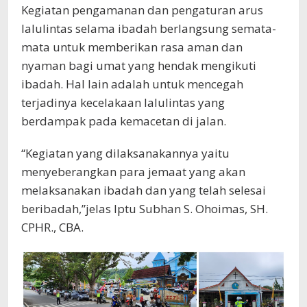
Kegiatan pengamanan dan pengaturan arus
lalulintas selama ibadah berlangsung semata-
mata untuk memberikan rasa aman dan
nyaman bagi umat yang hendak mengikuti
ibadah. Hal lain adalah untuk mencegah
terjadinya kecelakaan lalulintas yang
berdampak pada kemacetan di jalan.
“Kegiatan yang dilaksanakannya yaitu
menyeberangkan para jemaat yang akan
melaksanakan ibadah dan yang telah selesai
beribadah,”jelas Iptu Subhan S. Ohoimas, SH.
CPHR., CBA.