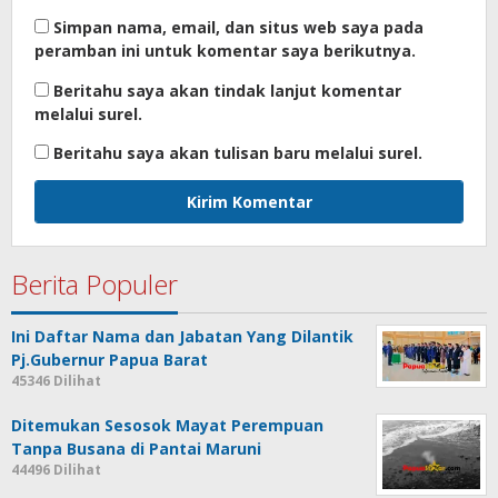
Simpan nama, email, dan situs web saya pada
peramban ini untuk komentar saya berikutnya.
Beritahu saya akan tindak lanjut komentar
melalui surel.
Beritahu saya akan tulisan baru melalui surel.
Berita Populer
Ini Daftar Nama dan Jabatan Yang Dilantik
Pj.Gubernur Papua Barat
45346 Dilihat
Ditemukan Sesosok Mayat Perempuan
Tanpa Busana di Pantai Maruni
44496 Dilihat