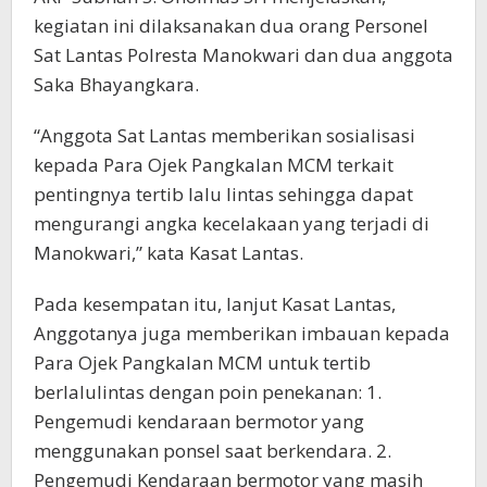
kegiatan ini dilaksanakan dua orang Personel
Sat Lantas Polresta Manokwari dan dua anggota
Saka Bhayangkara.
“Anggota Sat Lantas memberikan sosialisasi
kepada Para Ojek Pangkalan MCM terkait
pentingnya tertib lalu lintas sehingga dapat
mengurangi angka kecelakaan yang terjadi di
Manokwari,” kata Kasat Lantas.
Pada kesempatan itu, lanjut Kasat Lantas,
Anggotanya juga memberikan imbauan kepada
Para Ojek Pangkalan MCM untuk tertib
berlalulintas dengan poin penekanan: 1.
Pengemudi kendaraan bermotor yang
menggunakan ponsel saat berkendara. 2.
Pengemudi Kendaraan bermotor yang masih