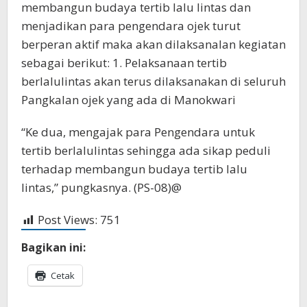
membangun budaya tertib lalu lintas dan
menjadikan para pengendara ojek turut
berperan aktif maka akan dilaksanalan kegiatan
sebagai berikut: 1. Pelaksanaan tertib
berlalulintas akan terus dilaksanakan di seluruh
Pangkalan ojek yang ada di Manokwari
“Ke dua, mengajak para Pengendara untuk
tertib berlalulintas sehingga ada sikap peduli
terhadap membangun budaya tertib lalu
lintas,” pungkasnya. (PS-08)@
Post Views:
751
Bagikan ini:
Cetak