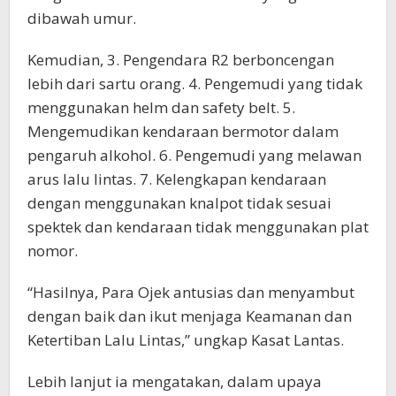
dibawah umur.
Kemudian, 3. Pengendara R2 berboncengan
lebih dari sartu orang. 4. Pengemudi yang tidak
menggunakan helm dan safety belt. 5.
Mengemudikan kendaraan bermotor dalam
pengaruh alkohol. 6. Pengemudi yang melawan
arus lalu lintas. 7. Kelengkapan kendaraan
dengan menggunakan knalpot tidak sesuai
spektek dan kendaraan tidak menggunakan plat
nomor.
“Hasilnya, Para Ojek antusias dan menyambut
dengan baik dan ikut menjaga Keamanan dan
Ketertiban Lalu Lintas,” ungkap Kasat Lantas.
Lebih lanjut ia mengatakan, dalam upaya