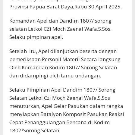
Provinsi Papua Barat Daya,Rabu 30 April 2025.
Komandan Apel dan Dandim 1807/ sorong
selatan Letkol CZi Moch Zaenal Wafa,S.Sos,
Selaku pimpinan apel.
Setelah itu, Apel dilanjutkan beserta dengan
pemeriksaan Personil Materil Secara langsung
Oleh Komandan Kodim 1807/ Sorong Selatan
dan didampingi oleh tamu undangan.
Selaku Pimpinan Apel Dandim 1807/ Sorong
Selatan Letkol Czi Moch Zaenal Wafa,S.Sos
menuturkan, Apel Gelar Pasukan dalam rangka
menyiapkan Batalyon Komposit Pasukan Reaksi
Cepat Penanggulangan Bencana di Kodim
1807/Sorong Selatan.