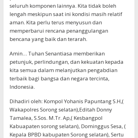
seluruh komponen lainnya. Kita tidak boleh
lengah meskipun saat ini kondisi masih relatif
aman. Kita perlu terus menyusun dan
memperbarui rencana penanggulangan
bencana yang baik dan terarah.
Amin… Tuhan Senantiasa memberikan
petunjuk, perlindungan, dan kekuatan kepada
kita semua dalam melanjutkan pengabdian
terbaik bagi bangsa dan negara tercinta,
Indonesia.
Dihadiri oleh: Kompol Yohanis Papuntang S.H,(
Wakapolres Sorong selatan),Editah Donny
Tamalea, S.Sos. M.Tr. Ap,( Kesbangpol
Kabuapaten sorong selatan), Dominggus Sesa, (
Kepala BPBD kabupaten Sorong selatan), Sertu