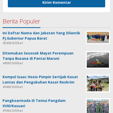
Berita Populer
Ini Daftar Nama dan Jabatan Yang Dilantik
Pj.Gubernur Papua Barat
45438 Dilihat
Ditemukan Sesosok Mayat Perempuan
Tanpa Busana di Pantai Maruni
44593 Dilihat
Kompol Isaac Hosio Pimpin Sertijab Kasat
Lantas dan Pengukuhan Kasat Reskrim
42403 Dilihat
Pangkoarmada III Temui Pangdam
XVIII/Kasuari
41962 Dilihat