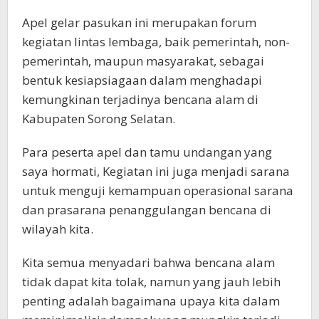
Apel gelar pasukan ini merupakan forum
kegiatan lintas lembaga, baik pemerintah, non-
pemerintah, maupun masyarakat, sebagai
bentuk kesiapsiagaan dalam menghadapi
kemungkinan terjadinya bencana alam di
Kabupaten Sorong Selatan.
Para peserta apel dan tamu undangan yang
saya hormati, Kegiatan ini juga menjadi sarana
untuk menguji kemampuan operasional sarana
dan prasarana penanggulangan bencana di
wilayah kita.
Kita semua menyadari bahwa bencana alam
tidak dapat kita tolak, namun yang jauh lebih
penting adalah bagaimana upaya kita dalam