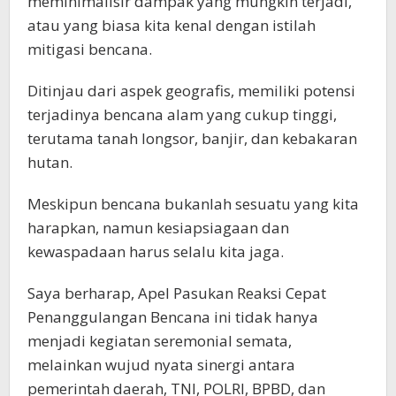
meminimalisir dampak yang mungkin terjadi,
atau yang biasa kita kenal dengan istilah
mitigasi bencana.
Ditinjau dari aspek geografis, memiliki potensi
terjadinya bencana alam yang cukup tinggi,
terutama tanah longsor, banjir, dan kebakaran
hutan.
Meskipun bencana bukanlah sesuatu yang kita
harapkan, namun kesiapsiagaan dan
kewaspadaan harus selalu kita jaga.
Saya berharap, Apel Pasukan Reaksi Cepat
Penanggulangan Bencana ini tidak hanya
menjadi kegiatan seremonial semata,
melainkan wujud nyata sinergi antara
pemerintah daerah, TNI, POLRI, BPBD, dan