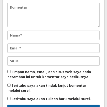
Simpan nama, email, dan situs web saya pada
peramban ini untuk komentar saya berikutnya.
Beritahu saya akan tindak lanjut komentar
melalui surel.
Beritahu saya akan tulisan baru melalui surel.