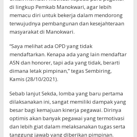
di lingkup Pemkab Manokwari, agar lebih
memacu diri untuk bekerja dalam mendorong
terwujudnya pembangunan dan kesejahteraan
masyarakat di Manokwari.
“Saya melihat ada OPD yang tidak
mendaftarkan. Kenapa ada yang lain mendaftar
ASN dan honorer, tapi ada yang tidak, berarti
dimana letak pimpinan,” tegas Sembiring,
Kamis (28/10/2021).
Sebab lanjut Sekda, lomba yang baru pertama
dilaksanakan ini, sangat memiliki dampak yang
besar bagi kemajuan kinerja pegawai. Dirinya
optimis akan banyak pegawai yang termotivasi
dan lebih giat dalam melaksanakan tugas serta
tanggung jawab yang diberikan pimpinan.