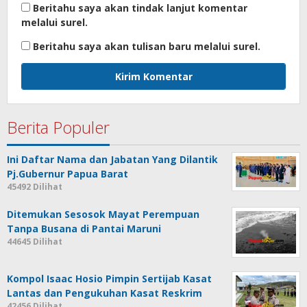
Beritahu saya akan tindak lanjut komentar
melalui surel.
Beritahu saya akan tulisan baru melalui surel.
Berita Populer
Ini Daftar Nama dan Jabatan Yang Dilantik
Pj.Gubernur Papua Barat
45492 Dilihat
Ditemukan Sesosok Mayat Perempuan
Tanpa Busana di Pantai Maruni
44645 Dilihat
Kompol Isaac Hosio Pimpin Sertijab Kasat
Lantas dan Pengukuhan Kasat Reskrim
42456 Dilihat