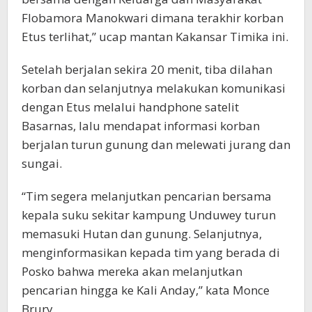
Flobamora Manokwari dimana terakhir korban
Etus terlihat,” ucap mantan Kakansar Timika ini.
Setelah berjalan sekira 20 menit, tiba dilahan
korban dan selanjutnya melakukan komunikasi
dengan Etus melalui handphone satelit
Basarnas, lalu mendapat informasi korban
berjalan turun gunung dan melewati jurang dan
sungai.
“Tim segera melanjutkan pencarian bersama
kepala suku sekitar kampung Unduwey turun
memasuki Hutan dan gunung. Selanjutnya,
menginformasikan kepada tim yang berada di
Posko bahwa mereka akan melanjutkan
pencarian hingga ke Kali Anday,” kata Monce
Brury.