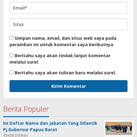
Simpan nama, email, dan situs web saya pada
peramban ini untuk komentar saya berikutnya.
Beritahu saya akan tindak lanjut komentar
melalui surel.
Beritahu saya akan tulisan baru melalui surel.
Berita Populer
Ini Daftar Nama dan Jabatan Yang Dilantik
Pj.Gubernur Papua Barat
45438 Dilihat