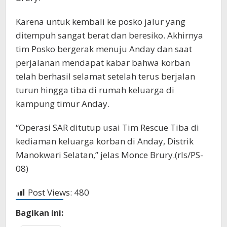
Karena untuk kembali ke posko jalur yang
ditempuh sangat berat dan beresiko. Akhirnya
tim Posko bergerak menuju Anday dan saat
perjalanan mendapat kabar bahwa korban
telah berhasil selamat setelah terus berjalan
turun hingga tiba di rumah keluarga di
kampung timur Anday.
“Operasi SAR ditutup usai Tim Rescue Tiba di
kediaman keluarga korban di Anday, Distrik
Manokwari Selatan,” jelas Monce Brury.(rls/PS-
08)
Post Views:
480
Bagikan ini: