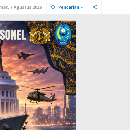
mat, 7 Agustus 2026
Pencarian