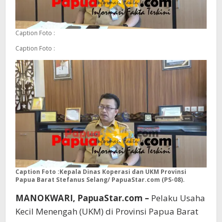
Caption Foto :
Caption Foto :
Caption Foto :Kepala Dinas Koperasi dan UKM Provinsi
Papua Barat Stefanus Selang/ PapuaStar.com (PS-08).
MANOKWARI, PapuaStar.com –
Pelaku Usaha
Kecil Menengah (UKM) di Provinsi Papua Barat