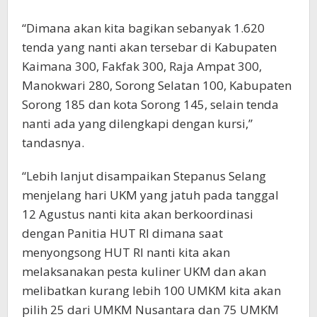
“Dimana akan kita bagikan sebanyak 1.620
tenda yang nanti akan tersebar di Kabupaten
Kaimana 300, Fakfak 300, Raja Ampat 300,
Manokwari 280, Sorong Selatan 100, Kabupaten
Sorong 185 dan kota Sorong 145, selain tenda
nanti ada yang dilengkapi dengan kursi,”
tandasnya.
“Lebih lanjut disampaikan Stepanus Selang
menjelang hari UKM yang jatuh pada tanggal
12 Agustus nanti kita akan berkoordinasi
dengan Panitia HUT RI dimana saat
menyongsong HUT RI nanti kita akan
melaksanakan pesta kuliner UKM dan akan
melibatkan kurang lebih 100 UMKM kita akan
pilih 25 dari UMKM Nusantara dan 75 UMKM