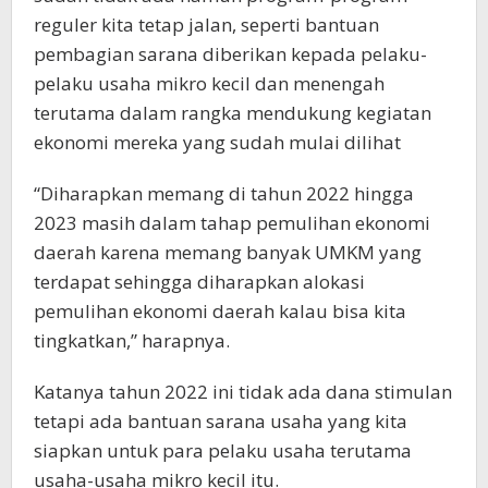
reguler kita tetap jalan, seperti bantuan
pembagian sarana diberikan kepada pelaku-
pelaku usaha mikro kecil dan menengah
terutama dalam rangka mendukung kegiatan
ekonomi mereka yang sudah mulai dilihat
“Diharapkan memang di tahun 2022 hingga
2023 masih dalam tahap pemulihan ekonomi
daerah karena memang banyak UMKM yang
terdapat sehingga diharapkan alokasi
pemulihan ekonomi daerah kalau bisa kita
tingkatkan,” harapnya.
Katanya tahun 2022 ini tidak ada dana stimulan
tetapi ada bantuan sarana usaha yang kita
siapkan untuk para pelaku usaha terutama
usaha-usaha mikro kecil itu.