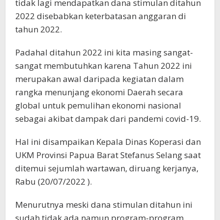
tidak lagi mendapatkan dana stimulan ditahun
2022 disebabkan keterbatasan anggaran di
tahun 2022.
Padahal ditahun 2022 ini kita masing sangat-
sangat membutuhkan karena Tahun 2022 ini
merupakan awal daripada kegiatan dalam
rangka menunjang ekonomi Daerah secara
global untuk pemulihan ekonomi nasional
sebagai akibat dampak dari pandemi covid-19.
Hal ini disampaikan Kepala Dinas Koperasi dan
UKM Provinsi Papua Barat Stefanus Selang saat
ditemui sejumlah wartawan, diruang kerjanya,
Rabu (20/07/2022 ).
Menurutnya meski dana stimulan ditahun ini
sudah tidak ada namun program-program