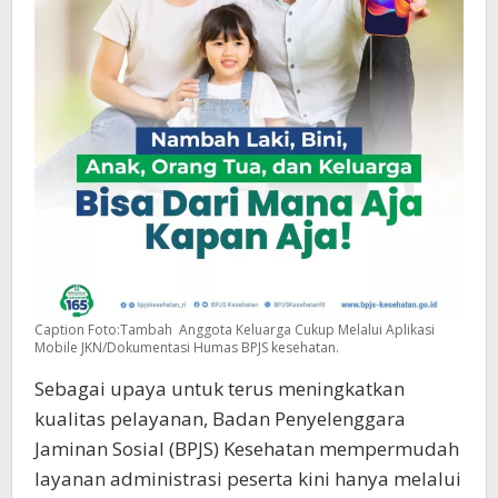
Caption Foto:Tambah Anggota Keluarga Cukup Melalui Aplikasi
Mobile JKN/Dokumentasi Humas BPJS kesehatan.
Sebagai upaya untuk terus meningkatkan
kualitas pelayanan, Badan Penyelenggara
Jaminan Sosial (BPJS) Kesehatan mempermudah
layanan administrasi peserta kini hanya melalui