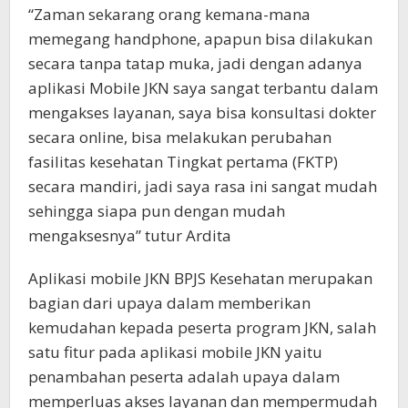
“Zaman sekarang orang kemana-mana
memegang handphone, apapun bisa dilakukan
secara tanpa tatap muka, jadi dengan adanya
aplikasi Mobile JKN saya sangat terbantu dalam
mengakses layanan, saya bisa konsultasi dokter
secara online, bisa melakukan perubahan
fasilitas kesehatan Tingkat pertama (FKTP)
secara mandiri, jadi saya rasa ini sangat mudah
sehingga siapa pun dengan mudah
mengaksesnya” tutur Ardita
Aplikasi mobile JKN BPJS Kesehatan merupakan
bagian dari upaya dalam memberikan
kemudahan kepada peserta program JKN, salah
satu fitur pada aplikasi mobile JKN yaitu
penambahan peserta adalah upaya dalam
memperluas akses layanan dan mempermudah