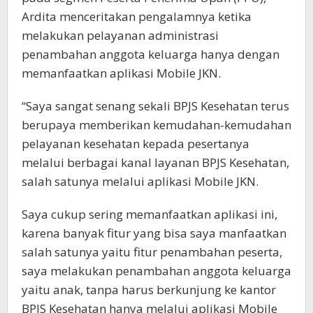
Ardita menceritakan pengalamnya ketika
melakukan pelayanan administrasi
penambahan anggota keluarga hanya dengan
memanfaatkan aplikasi Mobile JKN.
“Saya sangat senang sekali BPJS Kesehatan terus
berupaya memberikan kemudahan-kemudahan
pelayanan kesehatan kepada pesertanya
melalui berbagai kanal layanan BPJS Kesehatan,
salah satunya melalui aplikasi Mobile JKN.
Saya cukup sering memanfaatkan aplikasi ini,
karena banyak fitur yang bisa saya manfaatkan
salah satunya yaitu fitur penambahan peserta,
saya melakukan penambahan anggota keluarga
yaitu anak, tanpa harus berkunjung ke kantor
BPJS Kesehatan hanya melalui aplikasi Mobile