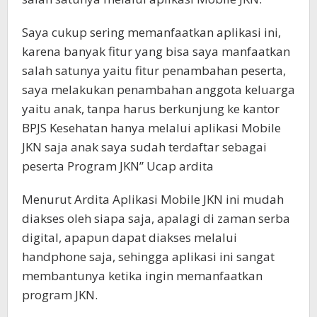
Saya cukup sering memanfaatkan aplikasi ini,
karena banyak fitur yang bisa saya manfaatkan
salah satunya yaitu fitur penambahan peserta,
saya melakukan penambahan anggota keluarga
yaitu anak, tanpa harus berkunjung ke kantor
BPJS Kesehatan hanya melalui aplikasi Mobile
JKN saja anak saya sudah terdaftar sebagai
peserta Program JKN” Ucap ardita
Menurut Ardita Aplikasi Mobile JKN ini mudah
diakses oleh siapa saja, apalagi di zaman serba
digital, apapun dapat diakses melalui
handphone saja, sehingga aplikasi ini sangat
membantunya ketika ingin memanfaatkan
program JKN.