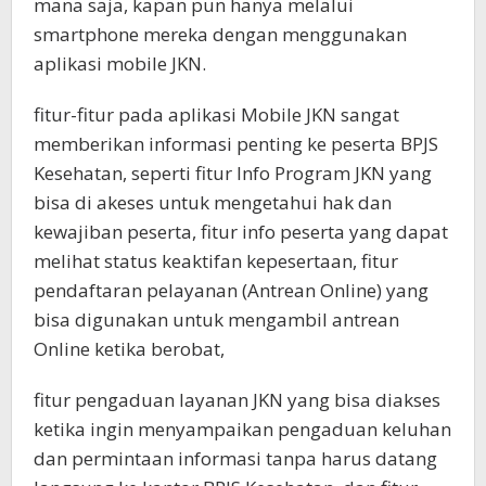
mana saja, kapan pun hanya melalui
smartphone mereka dengan menggunakan
aplikasi mobile JKN.
fitur-fitur pada aplikasi Mobile JKN sangat
memberikan informasi penting ke peserta BPJS
Kesehatan, seperti fitur Info Program JKN yang
bisa di akeses untuk mengetahui hak dan
kewajiban peserta, fitur info peserta yang dapat
melihat status keaktifan kepesertaan, fitur
pendaftaran pelayanan (Antrean Online) yang
bisa digunakan untuk mengambil antrean
Online ketika berobat,
fitur pengaduan layanan JKN yang bisa diakses
ketika ingin menyampaikan pengaduan keluhan
dan permintaan informasi tanpa harus datang