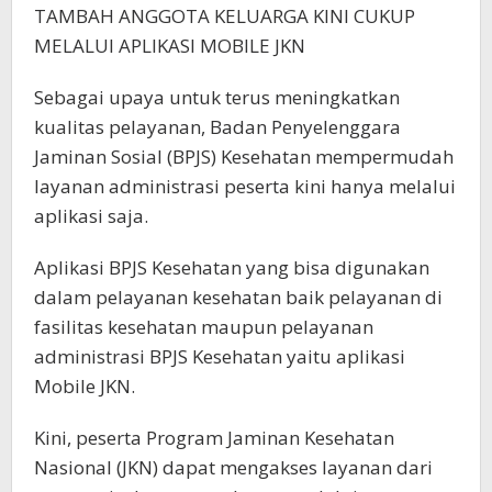
TAMBAH ANGGOTA KELUARGA KINI CUKUP
MELALUI APLIKASI MOBILE JKN
Sebagai upaya untuk terus meningkatkan
kualitas pelayanan, Badan Penyelenggara
Jaminan Sosial (BPJS) Kesehatan mempermudah
layanan administrasi peserta kini hanya melalui
aplikasi saja.
Aplikasi BPJS Kesehatan yang bisa digunakan
dalam pelayanan kesehatan baik pelayanan di
fasilitas kesehatan maupun pelayanan
administrasi BPJS Kesehatan yaitu aplikasi
Mobile JKN.
Kini, peserta Program Jaminan Kesehatan
Nasional (JKN) dapat mengakses layanan dari