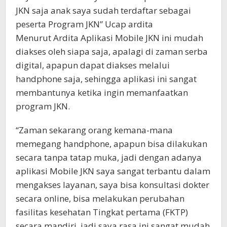
JKN saja anak saya sudah terdaftar sebagai
peserta Program JKN” Ucap ardita
Menurut Ardita Aplikasi Mobile JKN ini mudah
diakses oleh siapa saja, apalagi di zaman serba
digital, apapun dapat diakses melalui
handphone saja, sehingga aplikasi ini sangat
membantunya ketika ingin memanfaatkan
program JKN.
“Zaman sekarang orang kemana-mana
memegang handphone, apapun bisa dilakukan
secara tanpa tatap muka, jadi dengan adanya
aplikasi Mobile JKN saya sangat terbantu dalam
mengakses layanan, saya bisa konsultasi dokter
secara online, bisa melakukan perubahan
fasilitas kesehatan Tingkat pertama (FKTP)
secara mandiri, jadi saya rasa ini sangat mudah