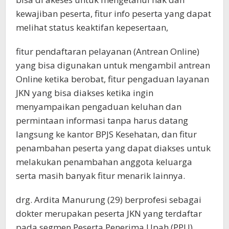
kewajiban peserta, fitur info peserta yang dapat
melihat status keaktifan kepesertaan,
fitur pendaftaran pelayanan (Antrean Online)
yang bisa digunakan untuk mengambil antrean
Online ketika berobat, fitur pengaduan layanan
JKN yang bisa diakses ketika ingin
menyampaikan pengaduan keluhan dan
permintaan informasi tanpa harus datang
langsung ke kantor BPJS Kesehatan, dan fitur
penambahan peserta yang dapat diakses untuk
melakukan penambahan anggota keluarga
serta masih banyak fitur menarik lainnya.
drg. Ardita Manurung (29) berprofesi sebagai
dokter merupakan peserta JKN yang terdaftar
pada segmen Peserta Penerima Upah (PPU),