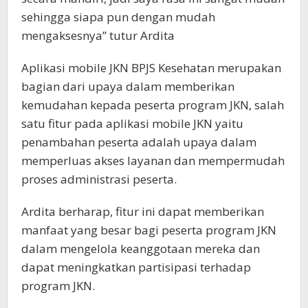
sehingga siapa pun dengan mudah
mengaksesnya” tutur Ardita
Aplikasi mobile JKN BPJS Kesehatan merupakan
bagian dari upaya dalam memberikan
kemudahan kepada peserta program JKN, salah
satu fitur pada aplikasi mobile JKN yaitu
penambahan peserta adalah upaya dalam
memperluas akses layanan dan mempermudah
proses administrasi peserta.
Ardita berharap, fitur ini dapat memberikan
manfaat yang besar bagi peserta program JKN
dalam mengelola keanggotaan mereka dan
dapat meningkatkan partisipasi terhadap
program JKN.