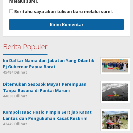
melalui surel.
Beritahu saya akan tulisan baru melalui surel.
Berita Populer
Ini Daftar Nama dan Jabatan Yang Dilantik
Pj.Gubernur Papua Barat
45484 Dilihat
Ditemukan Sesosok Mayat Perempuan
Tanpa Busana di Pantai Maruni
44638 Dilihat
Kompol Isaac Hosio Pimpin Sertijab Kasat
Lantas dan Pengukuhan Kasat Reskrim
42449 Dilihat