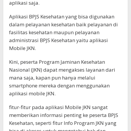
aplikasi saja.
Aplikasi BPJS Kesehatan yang bisa digunakan
dalam pelayanan kesehatan baik pelayanan di
fasilitas kesehatan maupun pelayanan
administrasi BPJS Kesehatan yaitu aplikasi
Mobile JKN.
Kini, peserta Program Jaminan Kesehatan
Nasional (JKN) dapat mengakses layanan dari
mana saja, kapan pun hanya melalui
smartphone mereka dengan menggunakan
aplikasi mobile JKN.
fitur-fitur pada aplikasi Mobile JKN sangat
memberikan informasi penting ke peserta BPJS
Kesehatan, seperti fitur Info Program JKN yang
bisa di akeses untuk mengetahui hak dan