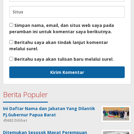
Simpan nama, email, dan situs web saya pada
peramban ini untuk komentar saya berikutnya.
Beritahu saya akan tindak lanjut komentar
melalui surel.
Beritahu saya akan tulisan baru melalui surel.
Berita Populer
Ini Daftar Nama dan Jabatan Yang Dilantik
Pj.Gubernur Papua Barat
45682 Dilihat
Ditemukan Sesosok Mayat Perempuan