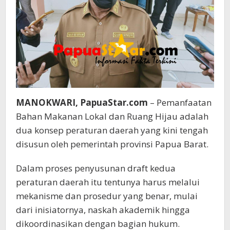
MANOKWARI, PapuaStar.com
– Pemanfaatan
Bahan Makanan Lokal dan Ruang Hijau adalah
dua konsep peraturan daerah yang kini tengah
disusun oleh pemerintah provinsi Papua Barat.
Dalam proses penyusunan draft kedua
peraturan daerah itu tentunya harus melalui
mekanisme dan prosedur yang benar, mulai
dari inisiatornya, naskah akademik hingga
dikoordinasikan dengan bagian hukum.