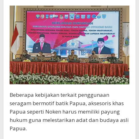
Beberapa kebijakan terkait penggunaan
seragam bermotif batik Papua, aksesoris khas
Papua seperti Noken harus memiliki payung
hukum guna melestarikan adat dan budaya asli
Papua.