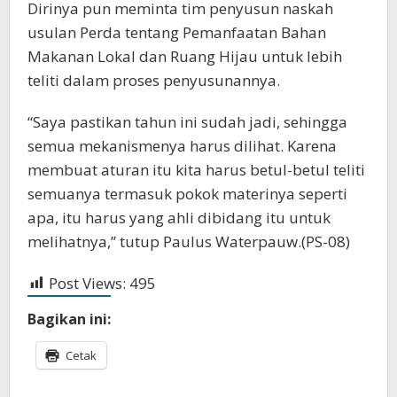
Dirinya pun meminta tim penyusun naskah
usulan Perda tentang Pemanfaatan Bahan
Makanan Lokal dan Ruang Hijau untuk lebih
teliti dalam proses penyusunannya.
“Saya pastikan tahun ini sudah jadi, sehingga
semua mekanismenya harus dilihat. Karena
membuat aturan itu kita harus betul-betul teliti
semuanya termasuk pokok materinya seperti
apa, itu harus yang ahli dibidang itu untuk
melihatnya,” tutup Paulus Waterpauw.(PS-08)
Post Views:
495
Bagikan ini:
Cetak