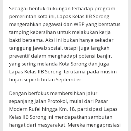
Sebagai bentuk dukungan terhadap program
pemerintah kota ini, Lapas Kelas IIB Sorong
mengerahkan pegawai dan WBP yang berstatus
tamping kebersihan untuk melakukan kerja
bakti bersama. Aksi ini bukan hanya sekadar
tanggung jawab sosial, tetapi juga langkah
preventif dalam menghadapi potensi banjir,
yang sering melanda Kota Sorong dan juga
Lapas Kelas IIB Sorong, terutama pada musim
hujan seperti bulan September.
Dengan berfokus membersihkan jalur
sepanjang Jalan Protokol, mulai dari Pasar
Modern Rufei hingga Km. 18, partisipasi Lapas
Kelas IIB Sorong ini mendapatkan sambutan
hangat dari masyarakat. Mereka mengapresiasi