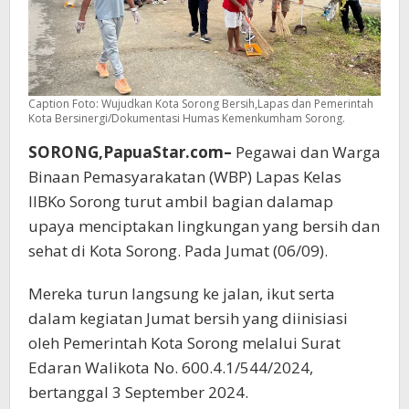
Caption Foto: Wujudkan Kota Sorong Bersih,Lapas dan Pemerintah
Kota Bersinergi/Dokumentasi Humas Kemenkumham Sorong.
SORONG,PapuaStar.com–
Pegawai dan Warga
Binaan Pemasyarakatan (WBP) Lapas Kelas
IIBKo Sorong turut ambil bagian dalamap
upaya menciptakan lingkungan yang bersih dan
sehat di Kota Sorong. Pada Jumat (06/09).
Mereka turun langsung ke jalan, ikut serta
dalam kegiatan Jumat bersih yang diinisiasi
oleh Pemerintah Kota Sorong melalui Surat
Edaran Walikota No. 600.4.1/544/2024,
bertanggal 3 September 2024.