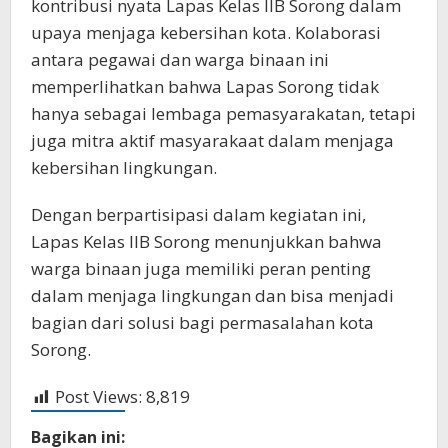
kontribusi nyata Lapas Kelas IIB Sorong dalam
upaya menjaga kebersihan kota. Kolaborasi
antara pegawai dan warga binaan ini
memperlihatkan bahwa Lapas Sorong tidak
hanya sebagai lembaga pemasyarakatan, tetapi
juga mitra aktif masyarakaat dalam menjaga
kebersihan lingkungan.
Dengan berpartisipasi dalam kegiatan ini,
Lapas Kelas IIB Sorong menunjukkan bahwa
warga binaan juga memiliki peran penting
dalam menjaga lingkungan dan bisa menjadi
bagian dari solusi bagi permasalahan kota
Sorong.
Post Views:
8,819
Bagikan ini: