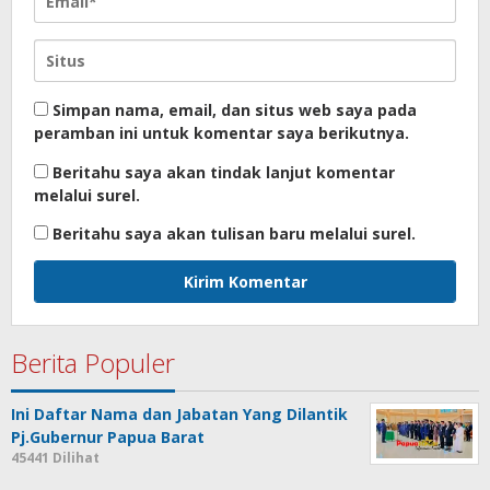
Simpan nama, email, dan situs web saya pada
peramban ini untuk komentar saya berikutnya.
Beritahu saya akan tindak lanjut komentar
melalui surel.
Beritahu saya akan tulisan baru melalui surel.
Berita Populer
Ini Daftar Nama dan Jabatan Yang Dilantik
Pj.Gubernur Papua Barat
45441 Dilihat