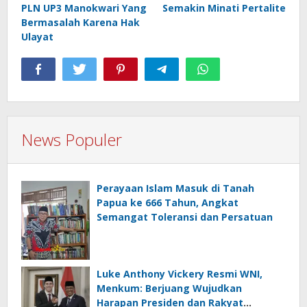
PLN UP3 Manokwari Yang
Semakin Minati Pertalite
Bermasalah Karena Hak
Ulayat
News Populer
Perayaan Islam Masuk di Tanah
Papua ke 666 Tahun, Angkat
Semangat Toleransi dan Persatuan
Luke Anthony Vickery Resmi WNI,
Menkum: Berjuang Wujudkan
Harapan Presiden dan Rakyat