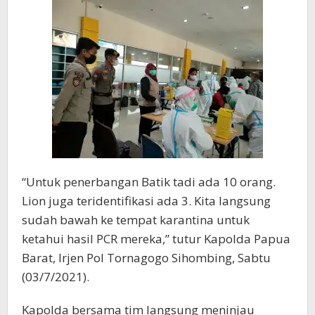
“Untuk penerbangan Batik tadi ada 10 orang.
Lion juga teridentifikasi ada 3. Kita langsung
sudah bawah ke tempat karantina untuk
ketahui hasil PCR mereka,” tutur Kapolda Papua
Barat, Irjen Pol Tornagogo Sihombing, Sabtu
(03/7/2021).
Kapolda bersama tim langsung meninjau