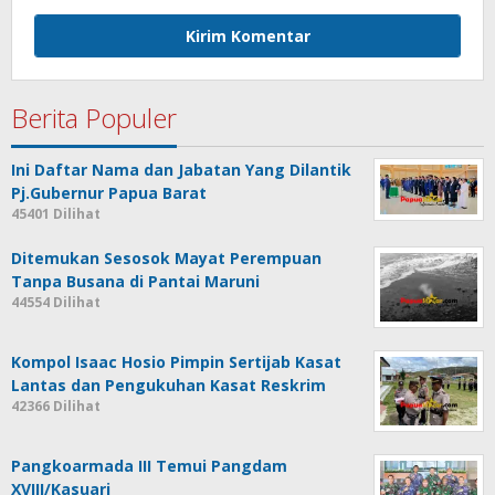
Berita Populer
Ini Daftar Nama dan Jabatan Yang Dilantik
Pj.Gubernur Papua Barat
45401 Dilihat
Ditemukan Sesosok Mayat Perempuan
Tanpa Busana di Pantai Maruni
44554 Dilihat
Kompol Isaac Hosio Pimpin Sertijab Kasat
Lantas dan Pengukuhan Kasat Reskrim
42366 Dilihat
Pangkoarmada III Temui Pangdam
XVIII/Kasuari