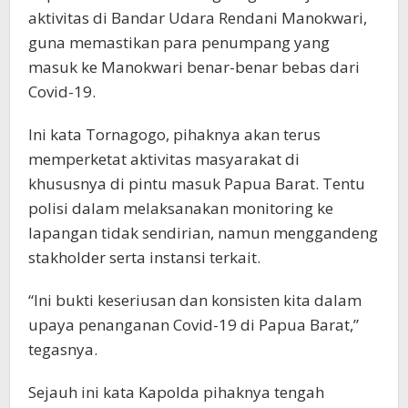
aktivitas di Bandar Udara Rendani Manokwari,
guna memastikan para penumpang yang
masuk ke Manokwari benar-benar bebas dari
Covid-19.
Ini kata Tornagogo, pihaknya akan terus
memperketat aktivitas masyarakat di
khususnya di pintu masuk Papua Barat. Tentu
polisi dalam melaksanakan monitoring ke
lapangan tidak sendirian, namun menggandeng
stakholder serta instansi terkait.
“Ini bukti keseriusan dan konsisten kita dalam
upaya penanganan Covid-19 di Papua Barat,”
tegasnya.
Sejauh ini kata Kapolda pihaknya tengah