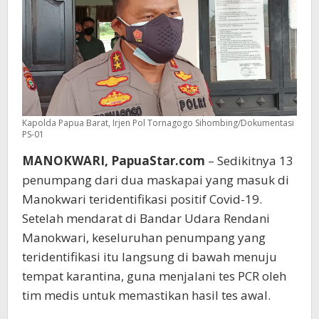
Kapolda Papua Barat, Irjen Pol Tornagogo Sihombing/Dokumentasi
PS-01
MANOKWARI, PapuaStar.com
– Sedikitnya 13
penumpang dari dua maskapai yang masuk di
Manokwari teridentifikasi positif Covid-19.
Setelah mendarat di Bandar Udara Rendani
Manokwari, keseluruhan penumpang yang
teridentifikasi itu langsung di bawah menuju
tempat karantina, guna menjalani tes PCR oleh
tim medis untuk memastikan hasil tes awal.