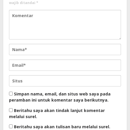
wajib ditandai
*
Simpan nama, email, dan situs web saya pada
peramban ini untuk komentar saya berikutnya.
Beritahu saya akan tindak lanjut komentar
melalui surel.
Beritahu saya akan tulisan baru melalui surel.