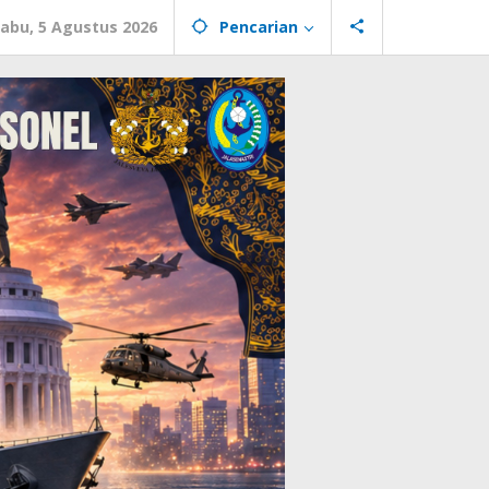
abu, 5 Agustus 2026
Pencarian