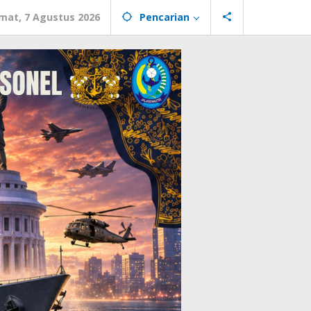
mat, 7 Agustus 2026
Pencarian