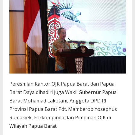
Peresmian Kantor OJK Papua Barat dan Papua
Barat Daya dihadiri juga Wakil
Gubernur Papua
Barat Mohamad Lakotani, Anggota DPD RI
Provinsi Papua Barat Pdt. Mamberob Yosephus
Rumakiek, Forkompinda dan Pimpinan OJK di
Wilayah Papua Barat.