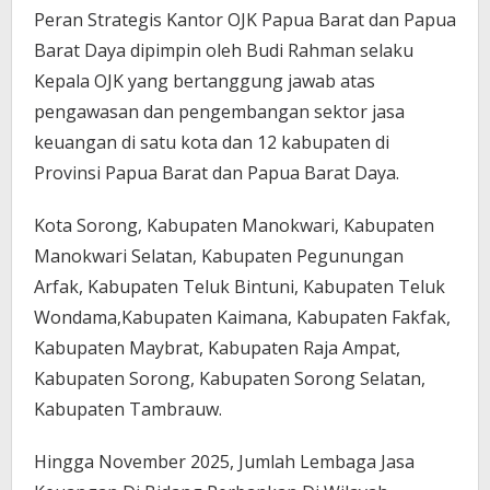
Peran Strategis Kantor OJK Papua Barat dan Papua
Barat Daya dipimpin oleh Budi Rahman selaku
Kepala OJK yang bertanggung jawab atas
pengawasan dan pengembangan sektor
jasa
keuangan di satu kota dan 12 kabupaten di
Provinsi Papua Barat dan Papua Barat Daya.
Kota Sorong, Kabupaten Manokwari, Kabupaten
Manokwari Selatan,
Kabupaten Pegunungan
Arfak, Kabupaten Teluk Bintuni, Kabupaten Teluk
Wondama,Kabupaten Kaimana, Kabupaten Fakfak,
Kabupaten Maybrat, Kabupaten Raja Ampat,
Kabupaten Sorong, Kabupaten Sorong Selatan,
Kabupaten Tambrauw.
Hingga November 2025, Jumlah Lembaga Jasa