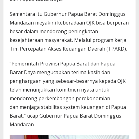
Sementara itu Gubernur Papua Barat Dominggus
Mandacan meyakini keberadaan OJK
bisa berperan
besar dalam mendorong peningkatan
kesejahteraan masyarakat,
Melalui program kerja
Tim Percepatan Akses Keuangan Daerah (TPAKD).
“Pemerintah Provinsi Papua Barat dan Papua
Barat Daya
mengucapkan terima kasih dan
penghargaan yang sebesar-besarnya kepada OJK
telah menunjukkan komitmen nyata untuk
mendorong perkembangan perekonomian
dan
menjaga stabilitas system keuangan di Papua
Barat,” ucap Gubernur Papua Barat Dominggus
Mandacan.