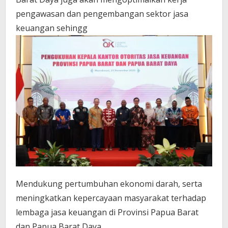
pengawasan dan pengembangan sektor jasa
keuangan sehingg
Mendukung pertumbuhan ekonomi darah, serta
meningkatkan kepercayaan masyarakat terhadap
lembaga jasa keuangan di Provinsi Papua Barat
dan Papua Barat Daya.