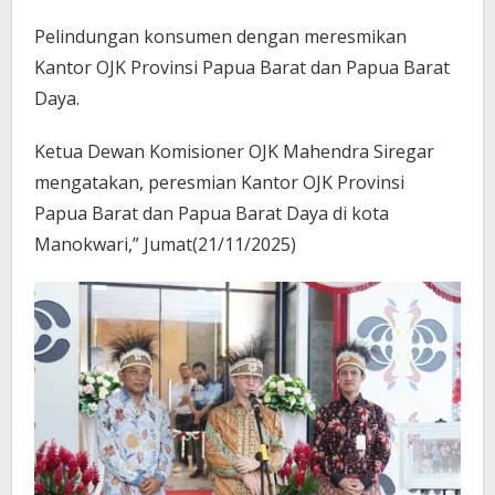
Pelindungan konsumen dengan meresmikan
Kantor OJK Provinsi Papua Barat dan Papua
Barat
Daya.
Ketua Dewan Komisioner OJK Mahendra Siregar
mengatakan, peresmian Kantor OJK Provinsi
Papua Barat dan Papua Barat
Daya di kota
Manokwari,” Jumat(21/11/2025)