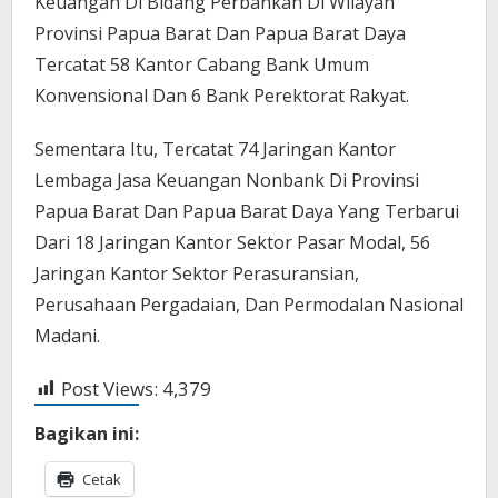
Keuangan Di Bidang Perbankan Di Wilayah
Provinsi Papua Barat Dan Papua Barat Daya
Tercatat 58 Kantor Cabang Bank Umum
Konvensional Dan 6 Bank Perektorat Rakyat.
Sementara Itu, Tercatat 74 Jaringan Kantor
Lembaga Jasa Keuangan Nonbank Di Provinsi
Papua Barat Dan Papua Barat Daya Yang Terbarui
Dari 18 Jaringan Kantor Sektor Pasar Modal, 56
Jaringan Kantor Sektor Perasuransian,
Perusahaan Pergadaian, Dan Permodalan Nasional
Madani.
Post Views:
4,379
Bagikan ini:
Cetak