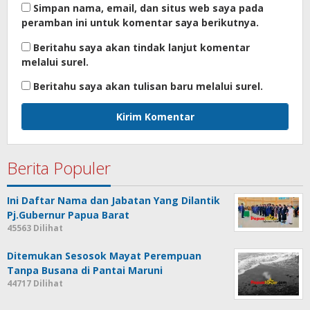
Simpan nama, email, dan situs web saya pada
peramban ini untuk komentar saya berikutnya.
Beritahu saya akan tindak lanjut komentar
melalui surel.
Beritahu saya akan tulisan baru melalui surel.
Berita Populer
Ini Daftar Nama dan Jabatan Yang Dilantik
Pj.Gubernur Papua Barat
45563 Dilihat
Ditemukan Sesosok Mayat Perempuan
Tanpa Busana di Pantai Maruni
44717 Dilihat