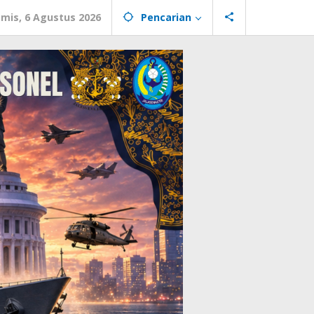
mis, 6 Agustus 2026
Pencarian