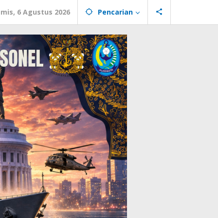
mis, 6 Agustus 2026
Pencarian