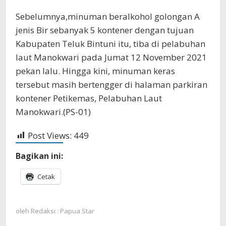
Sebelumnya,minuman beralkohol golongan A
jenis Bir sebanyak 5 kontener dengan tujuan
Kabupaten Teluk Bintuni itu, tiba di pelabuhan
laut Manokwari pada Jumat 12 November 2021
pekan lalu. Hingga kini, minuman keras
tersebut masih bertengger di halaman parkiran
kontener Petikemas, Pelabuhan Laut
Manokwari.(PS-01)
Post Views:
449
Bagikan ini:
Cetak
oleh
Redaksi : Papua Star