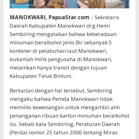
MANOKWARI, PapuaStar.com
– Sekretaris
Daerah Kabupaten Manokwari drg.Henri
Sembiring mengatakan bahwa keberadaan
minuman beralkohol jenis Bir sebanyak 5
kontener di pelabuhan laut Manokwari,
bukanlah milik pengusaha di Manokwari,
melainkan hanya transit dengan tujuan
Kabupaten Teluk Bintuni.
Berkaitan dengan hal tersebut, Sembiring
mengaku bahwa Pemda Manokwari tidak
memiliki kewenangan untuk mengambil alih
penanganan ribuan karton minuman beralkohol
itu. Sebab kata Sembiring, Peraturan Daerah
(Perda) nomor 25 tahun 2006 tentang Miras