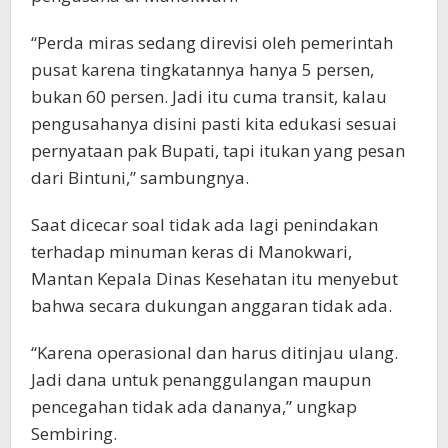
“Perda miras sedang direvisi oleh pemerintah
pusat karena tingkatannya hanya 5 persen,
bukan 60 persen. Jadi itu cuma transit, kalau
pengusahanya disini pasti kita edukasi sesuai
pernyataan pak Bupati, tapi itukan yang pesan
dari Bintuni,” sambungnya.
Saat dicecar soal tidak ada lagi penindakan
terhadap minuman keras di Manokwari,
Mantan Kepala Dinas Kesehatan itu menyebut
bahwa secara dukungan anggaran tidak ada.
“Karena operasional dan harus ditinjau ulang.
Jadi dana untuk penanggulangan maupun
pencegahan tidak ada dananya,” ungkap
Sembiring.