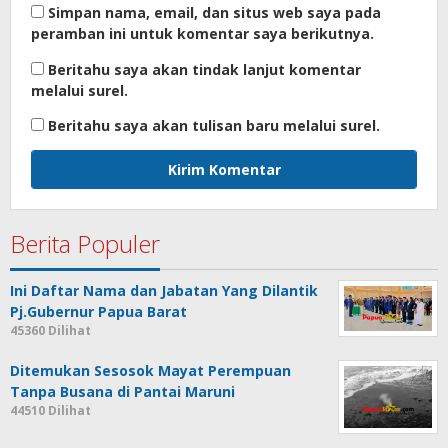
Simpan nama, email, dan situs web saya pada
peramban ini untuk komentar saya berikutnya.
Beritahu saya akan tindak lanjut komentar
melalui surel.
Beritahu saya akan tulisan baru melalui surel.
Berita Populer
Ini Daftar Nama dan Jabatan Yang Dilantik
Pj.Gubernur Papua Barat
45360 Dilihat
Ditemukan Sesosok Mayat Perempuan
Tanpa Busana di Pantai Maruni
44510 Dilihat