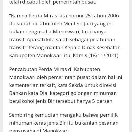
telah dicabut oleh pemerintah pusat.
“Karena Perda Miras kita nomor 25 tahun 2006
itu sudah dicabut oleh Menteri. Jadi yang ini
bukan pengusaha Manokwari, tapi hanya
transit. Apakah kita salah sebagai pelabuhan
transit,” terang mantan Kepala Dinas Kesehatan
Kabupaten Manokwari itu, Kamis (18/11/2021).
Pencabutan Perda Miras di Kabupaten
Manokwari oleh pemerintah pusat dalam hal ini
kementerian terkait, kata Sekda untuk direvisi.
Bahkan kata Dia, kategori golongan minuman
beralkohol jenis Bir tersebut hanya 5 persen.
Sembiring kemudian mengaku bahwa pemilik
minuman keras jenis Bir itu bukanlah pesanan
pengusaha di Manokwari.