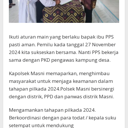
Ikuti aturan main yang berlaku bapak ibu PPS
pasti aman. Pemilu kada tanggal 27 November
2024 kita sukseskan bersama. Nanti PPS bekerja
sama dengan PKD pengawas kampung desa.
Kapolsek Masni memaparkan, menghimbau
masyarakat untuk menjaga keamanan dalam
tahapan pilkada 2024.Polsek Masni bersinergi
dengan distrik, PPD dan panwas distrik Masni.
Mengamankan tahapan pilkada 2024.
Berkoordinasi dengan para todat / kepala suku
setempat untuk mendukung