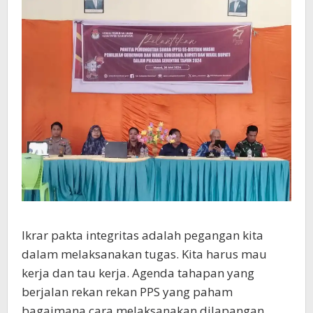
Ikrar pakta integritas adalah pegangan kita
dalam melaksanakan tugas. Kita harus mau
kerja dan tau kerja. Agenda tahapan yang
berjalan rekan rekan PPS yang paham
bagaimana cara melaksanakan dilapangan.