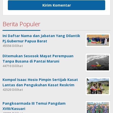
Berita Populer
Ini Daftar Nama dan Jabatan Yang Dilantik
Pj.Gubernur Papua Barat
45556 Dilihat
Ditemukan Sesosok Mayat Perempuan
Tanpa Busana di Pantai Maruni
44710 Dilihat
Kompol Isaac Hosio Pimpin Sertijab Kasat
Lantas dan Pengukuhan Kasat Reskrim
42520 Dilihat
Pangkoarmada III Temui Pangdam
XVIII/Kasuari