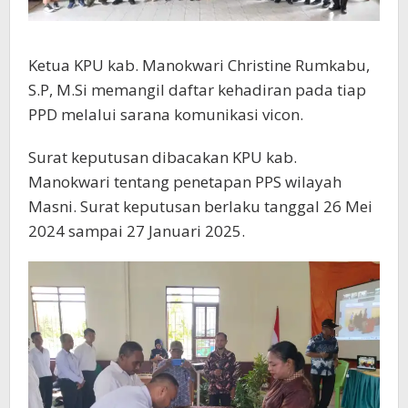
Ketua KPU kab. Manokwari Christine Rumkabu,
S.P, M.Si memangil daftar kehadiran pada tiap
PPD melalui sarana komunikasi vicon.
Surat keputusan dibacakan KPU kab.
Manokwari tentang penetapan PPS wilayah
Masni. Surat keputusan berlaku tanggal 26 Mei
2024 sampai 27 Januari 2025.