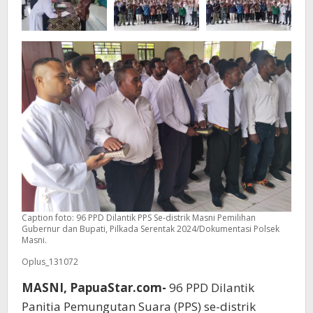
Caption foto: 96 PPD Dilantik PPS Se-distrik Masni Pemilihan
Gubernur dan Bupati, Pilkada Serentak 2024/Dokumentasi Polsek
Masni.
Oplus_131072
MASNI, PapuaStar.com-
96 PPD Dilantik
Panitia Pemungutan Suara (PPS) se-distrik