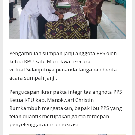
Pengambilan sumpah janji anggota PPS oleh
ketua KPU kab. Manokwari secara
virtual.Selanjutnya penanda tanganan berita
acara sumpah janji.
Pengucapan ikrar pakta integritas anghota PPS
Ketua KPU kab. Manokwari Christin
Rumkambuh mengatakan, bapak ibu PPS yang
telah dilantik merupakan garda terdepan
penyelenggaraan demokrasi.