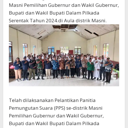
Masni Pemilihan Gubernur dan Wakil Gubernur,
Bupati dan Wakil Bupati Dalam Pilkada
Serentak Tahun 2024.di Aula distrik Masni.
Telah dilaksanakan Pelantikan Panitia
Pemungutan Suara (PPS) se-distrik Masni
Pemilihan Gubernur dan Wakil Gubernur,
Bupati dan Wakil Bupati Dalam Pilkada