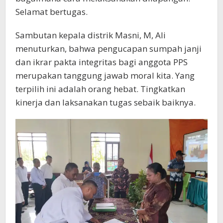
Selamat bertugas.
Sambutan kepala distrik Masni, M, Ali
menuturkan, bahwa pengucapan sumpah janji
dan ikrar pakta integritas bagi anggota PPS
merupakan tanggung jawab moral kita. Yang
terpilih ini adalah orang hebat. Tingkatkan
kinerja dan laksanakan tugas sebaik baiknya.