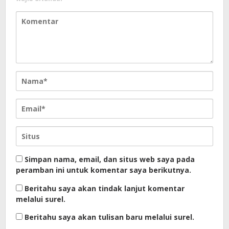
Simpan nama, email, dan situs web saya pada
peramban ini untuk komentar saya berikutnya.
Beritahu saya akan tindak lanjut komentar
melalui surel.
Beritahu saya akan tulisan baru melalui surel.