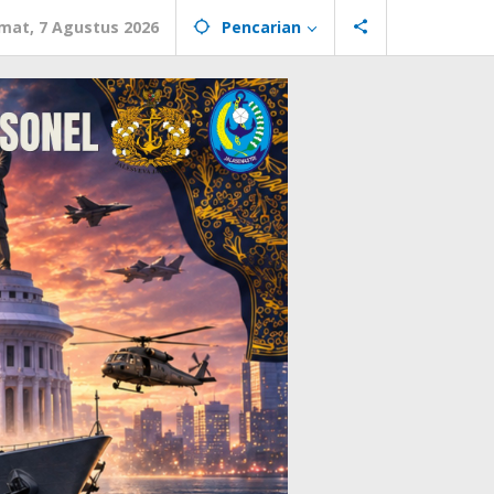
mat, 7 Agustus 2026
Pencarian