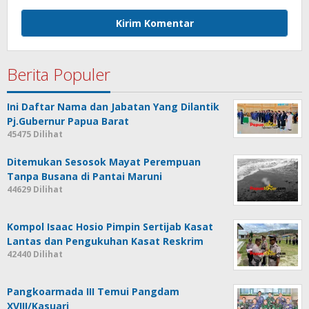
Berita Populer
Ini Daftar Nama dan Jabatan Yang Dilantik
Pj.Gubernur Papua Barat
45475 Dilihat
Ditemukan Sesosok Mayat Perempuan
Tanpa Busana di Pantai Maruni
44629 Dilihat
Kompol Isaac Hosio Pimpin Sertijab Kasat
Lantas dan Pengukuhan Kasat Reskrim
42440 Dilihat
Pangkoarmada III Temui Pangdam
XVIII/Kasuari