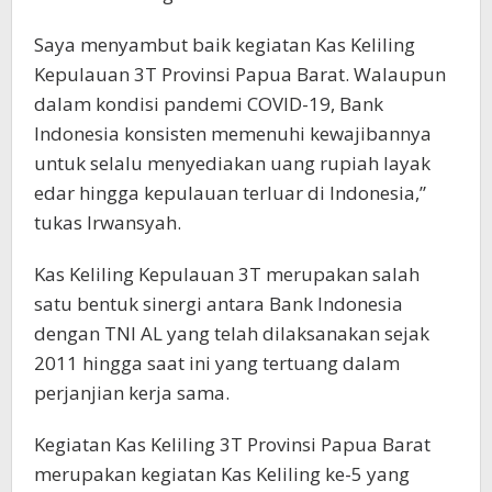
Saya menyambut baik kegiatan Kas Keliling
Kepulauan 3T Provinsi Papua Barat. Walaupun
dalam kondisi pandemi COVID-19, Bank
Indonesia konsisten memenuhi kewajibannya
untuk selalu menyediakan uang rupiah layak
edar hingga kepulauan terluar di Indonesia,”
tukas Irwansyah.
Kas Keliling Kepulauan 3T merupakan salah
satu bentuk sinergi antara Bank Indonesia
dengan TNI AL yang telah dilaksanakan sejak
2011 hingga saat ini yang tertuang dalam
perjanjian kerja sama.
Kegiatan Kas Keliling 3T Provinsi Papua Barat
merupakan kegiatan Kas Keliling ke-5 yang