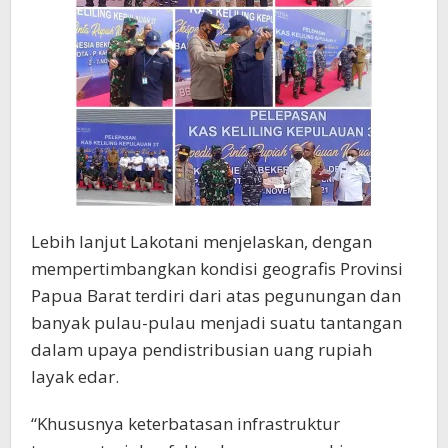
Lebih lanjut Lakotani menjelaskan, dengan
mempertimbangkan kondisi geografis Provinsi
Papua Barat terdiri dari atas pegunungan dan
banyak pulau-pulau menjadi suatu tantangan
dalam upaya pendistribusian uang rupiah
layak edar.
“Khususnya keterbatasan infrastruktur