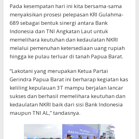
Pada kesempatan hari ini kita bersama-sama
menyaksikan prosesi pelepasan KRI Gulahma-
689 sebagai bentuk sinergi antara Bank
Indonesia dan TNI Angkatan Laut untuk
memelihara keutuhan dan kedaulatan NKRI
melalui pemenuhan ketersediaan uang rupiah
hingga ke pulau terluar di tanah Papua Barat.
“Lakotani yang merupakan Ketua Partai
Gerindra Papua Barat ini berharap kegiatan kas
keliling kepulauan 3T mampu berjalan lancar
sukses dan berhasil memelihara keutuhan dan
kedaulatan NKRI baik dari sisi Bank Indonesia
maupun TNI AL,” tandasnya.