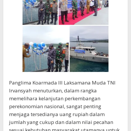
Panglima Koarmada III Laksamana Muda TNI
Irvansyah menuturkan, dalam rangka
memelihara kelanjutan perkembangan
perekonomian nasional, sangat penting
menjaga tersedianya uang rupiah dalam
jumlah yang cukup dan dalam nilai pecahan
sesuai kebutuhan masyarakat utamanya untuk