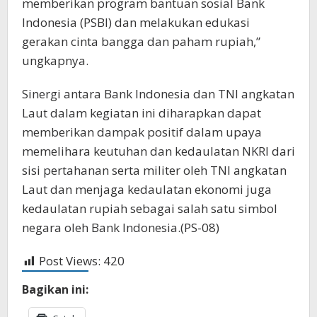
memberikan program bantuan sosial Bank
Indonesia (PSBI) dan melakukan edukasi
gerakan cinta bangga dan paham rupiah,”
ungkapnya.
Sinergi antara Bank Indonesia dan TNI angkatan
Laut dalam kegiatan ini diharapkan dapat
memberikan dampak positif dalam upaya
memelihara keutuhan dan kedaulatan NKRI dari
sisi pertahanan serta militer oleh TNI angkatan
Laut dan menjaga kedaulatan ekonomi juga
kedaulatan rupiah sebagai salah satu simbol
negara oleh Bank Indonesia.(PS-08)
Post Views:
420
Bagikan ini: