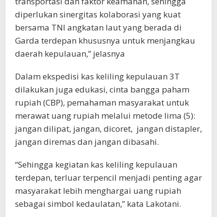
transportasi dan faktor keamanan, sehingga
diperlukan sinergitas kolaborasi yang kuat
bersama TNI angkatan laut yang berada di
Garda terdepan khususnya untuk menjangkau
daerah kepulauan,” jelasnya
Dalam ekspedisi kas keliling kepulauan 3T
dilakukan juga edukasi, cinta bangga paham
rupiah (CBP), pemahaman masyarakat untuk
merawat uang rupiah melalui metode lima (5):
jangan dilipat, jangan, dicoret, jangan distapler,
jangan diremas dan jangan dibasahi.
“Sehingga kegiatan kas keliling kepulauan
terdepan, terluar terpencil menjadi penting agar
masyarakat lebih menghargai uang rupiah
sebagai simbol kedaulatan,’’ kata Lakotani.