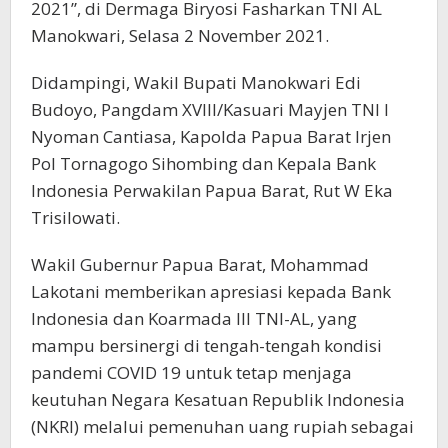
2021”, di Dermaga Biryosi Fasharkan TNI AL
Manokwari, Selasa 2 November 2021.
Didampingi, Wakil Bupati Manokwari Edi
Budoyo, Pangdam XVIII/Kasuari Mayjen TNI I
Nyoman Cantiasa, Kapolda Papua Barat Irjen
Pol Tornagogo Sihombing dan Kepala Bank
Indonesia Perwakilan Papua Barat, Rut W Eka
Trisilowati.
Wakil Gubernur Papua Barat, Mohammad
Lakotani memberikan apresiasi kepada Bank
Indonesia dan Koarmada III TNI-AL, yang
mampu bersinergi di tengah-tengah kondisi
pandemi COVID 19 untuk tetap menjaga
keutuhan Negara Kesatuan Republik Indonesia
(NKRI) melalui pemenuhan uang rupiah sebagai