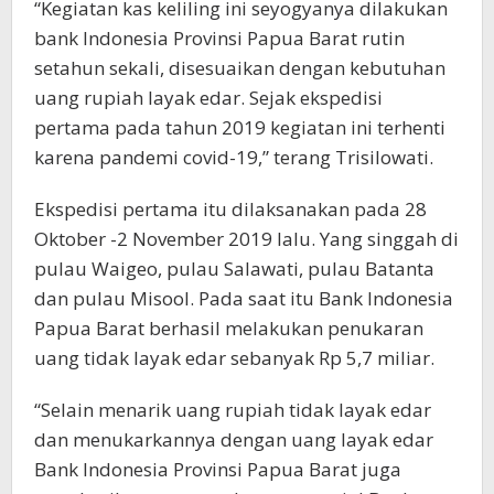
“Kegiatan kas keliling ini seyogyanya dilakukan
bank Indonesia Provinsi Papua Barat rutin
setahun sekali, disesuaikan dengan kebutuhan
uang rupiah layak edar. Sejak ekspedisi
pertama pada tahun 2019 kegiatan ini terhenti
karena pandemi covid-19,” terang Trisilowati.
Ekspedisi pertama itu dilaksanakan pada 28
Oktober -2 November 2019 lalu. Yang singgah di
pulau Waigeo, pulau Salawati, pulau Batanta
dan pulau Misool. Pada saat itu Bank Indonesia
Papua Barat berhasil melakukan penukaran
uang tidak layak edar sebanyak Rp 5,7 miliar.
“Selain menarik uang rupiah tidak layak edar
dan menukarkannya dengan uang layak edar
Bank Indonesia Provinsi Papua Barat juga