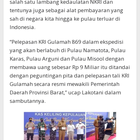
salah satu lambang kedaulatan NKRI dan
tentunya juga sebagai alat pembayaran yang
sah di negara kita hingga ke pulau terluar di
Indonesia.
“Pelepasan KRI Gulamah 869 dalam ekspedisi
yang akan berlabuh di Pulau Namatota, Pulau
Karas, Pulau Arguni dan Pulau Misool dengan
membawa uang sebesar Rp 9 Miliar itu ditandai
dengan peguntingan pita dan pelepasan tali KRI
Gulamah secara resmi mewakili Pemerintah
Daerah Provinsi Barat,” ucap Lakotani dalam
sambutannya.