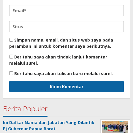
Simpan nama, email, dan situs web saya pada
peramban ini untuk komentar saya berikutnya.
Beritahu saya akan tindak lanjut komentar
melalui surel.
Beritahu saya akan tulisan baru melalui surel.
Berita Populer
Ini Daftar Nama dan Jabatan Yang Dilantik
Pj.Gubernur Papua Barat