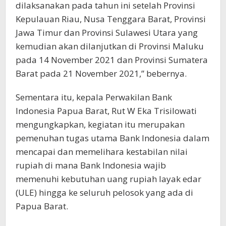
dilaksanakan pada tahun ini setelah Provinsi
Kepulauan Riau, Nusa Tenggara Barat, Provinsi
Jawa Timur dan Provinsi Sulawesi Utara yang
kemudian akan dilanjutkan di Provinsi Maluku
pada 14 November 2021 dan Provinsi Sumatera
Barat pada 21 November 2021,” bebernya.
Sementara itu, kepala Perwakilan Bank
Indonesia Papua Barat, Rut W Eka Trisilowati
mengungkapkan, kegiatan itu merupakan
pemenuhan tugas utama Bank Indonesia dalam
mencapai dan memelihara kestabilan nilai
rupiah di mana Bank Indonesia wajib
memenuhi kebutuhan uang rupiah layak edar
(ULE) hingga ke seluruh pelosok yang ada di
Papua Barat.