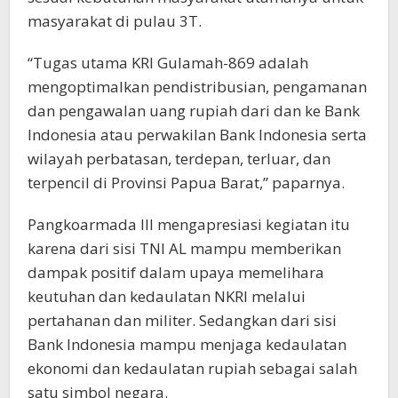
masyarakat di pulau 3T.
“Tugas utama KRI Gulamah-869 adalah
mengoptimalkan pendistribusian, pengamanan
dan pengawalan uang rupiah dari dan ke Bank
Indonesia atau perwakilan Bank Indonesia serta
wilayah perbatasan, terdepan, terluar, dan
terpencil di Provinsi Papua Barat,” paparnya.
Pangkoarmada III mengapresiasi kegiatan itu
karena dari sisi TNI AL mampu memberikan
dampak positif dalam upaya memelihara
keutuhan dan kedaulatan NKRI melalui
pertahanan dan militer. Sedangkan dari sisi
Bank Indonesia mampu menjaga kedaulatan
ekonomi dan kedaulatan rupiah sebagai salah
satu simbol negara.