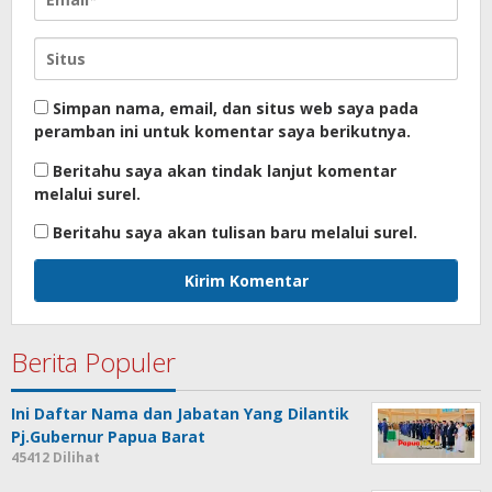
Simpan nama, email, dan situs web saya pada
peramban ini untuk komentar saya berikutnya.
Beritahu saya akan tindak lanjut komentar
melalui surel.
Beritahu saya akan tulisan baru melalui surel.
Berita Populer
Ini Daftar Nama dan Jabatan Yang Dilantik
Pj.Gubernur Papua Barat
45412 Dilihat