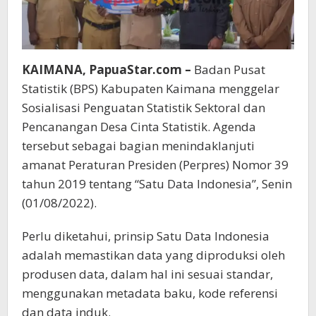
K
AIMANA, PapuaStar.com –
Badan Pusat
Statistik (BPS) Kabupaten Kaimana menggelar
Sosialisasi Penguatan Statistik Sektoral dan
Pencanangan Desa Cinta Statistik. Agenda
tersebut sebagai bagian menindaklanjuti
amanat Peraturan Presiden (Perpres) Nomor 39
tahun 2019 tentang “Satu Data Indonesia”, Senin
(01/08/2022).
Perlu diketahui, prinsip Satu Data Indonesia
adalah memastikan data yang diproduksi oleh
produsen data, dalam hal ini sesuai standar,
menggunakan metadata baku, kode referensi
dan data induk.