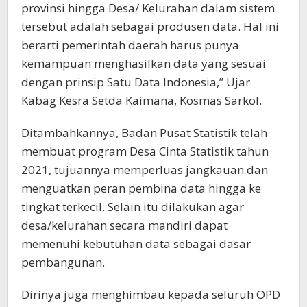
provinsi hingga Desa/ Kelurahan dalam sistem
tersebut adalah sebagai produsen data. Hal ini
berarti pemerintah daerah harus punya
kemampuan menghasilkan data yang sesuai
dengan prinsip Satu Data Indonesia,” Ujar
Kabag Kesra Setda Kaimana, Kosmas Sarkol.
Ditambahkannya, Badan Pusat Statistik telah
membuat program Desa Cinta Statistik tahun
2021, tujuannya memperluas jangkauan dan
menguatkan peran pembina data hingga ke
tingkat terkecil. Selain itu dilakukan agar
desa/kelurahan secara mandiri dapat
memenuhi kebutuhan data sebagai dasar
pembangunan.
Dirinya juga menghimbau kepada seluruh OPD