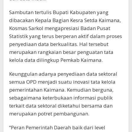
Sambutan tertulis Bupati Kabupaten yang
dibacakan Kepala Bagian Kesra Setda Kaimana,
Kosmas Sarkol mengapresiasi Badan Pusat
Statistik yang terus berperan aktif dalam proses
penyediaan data berkualitas. Hal tersebut
merupakan rangkaian besar penguatan tata
kelola data dilingkup Pemkab Kaimana.
Keunggulan adanya penyediaan data sektoral
semua OPD menjadi suatu inovasi tata kelola
pemerintahan Kaimana. Kemudian berguna,
sebagaimana keterbukaan informasi publik
terkait data sektoral diketahui bersama dan
merupakan potret pembangunan.
“Peran Pemerintah Daerah baik dari level