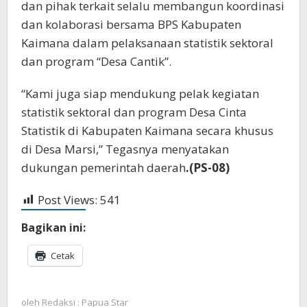
dan pihak terkait selalu membangun koordinasi
dan kolaborasi bersama BPS Kabupaten
Kaimana dalam pelaksanaan statistik sektoral
dan program “Desa Cantik”.
“Kami juga siap mendukung pelak kegiatan
statistik sektoral dan program Desa Cinta
Statistik di Kabupaten Kaimana secara khusus
di Desa Marsi,” Tegasnya menyatakan
dukungan pemerintah daerah
.(PS-08)
Post Views:
541
Bagikan ini:
Cetak
oleh
Redaksi : Papua Star