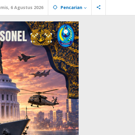
mis, 6 Agustus 2026
Pencarian