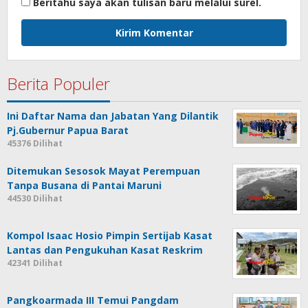
Beritahu saya akan tulisan baru melalui surel.
Berita Populer
Ini Daftar Nama dan Jabatan Yang Dilantik
Pj.Gubernur Papua Barat
45376 Dilihat
Ditemukan Sesosok Mayat Perempuan
Tanpa Busana di Pantai Maruni
44530 Dilihat
Kompol Isaac Hosio Pimpin Sertijab Kasat
Lantas dan Pengukuhan Kasat Reskrim
42341 Dilihat
Pangkoarmada III Temui Pangdam