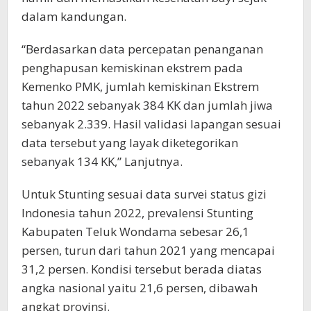
dalam kandungan.
“Berdasarkan data percepatan penanganan
penghapusan kemiskinan ekstrem pada
Kemenko PMK, jumlah kemiskinan Ekstrem
tahun 2022 sebanyak 384 KK dan jumlah jiwa
sebanyak 2.339. Hasil validasi lapangan sesuai
data tersebut yang layak diketegorikan
sebanyak 134 KK,” Lanjutnya.
Untuk Stunting sesuai data survei status gizi
Indonesia tahun 2022, prevalensi Stunting
Kabupaten Teluk Wondama sebesar 26,1
persen, turun dari tahun 2021 yang mencapai
31,2 persen. Kondisi tersebut berada diatas
angka nasional yaitu 21,6 persen, dibawah
angkat provinsi.