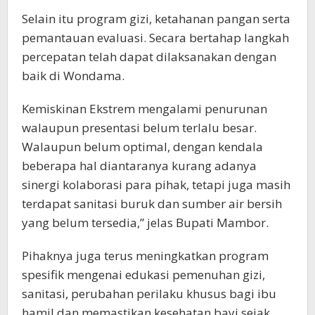
Selain itu program gizi, ketahanan pangan serta
pemantauan evaluasi. Secara bertahap langkah
percepatan telah dapat dilaksanakan dengan
baik di Wondama.
Kemiskinan Ekstrem mengalami penurunan
walaupun presentasi belum terlalu besar.
Walaupun belum optimal, dengan kendala
beberapa hal diantaranya kurang adanya
sinergi kolaborasi para pihak, tetapi juga masih
terdapat sanitasi buruk dan sumber air bersih
yang belum tersedia,” jelas Bupati Mambor.
Pihaknya juga terus meningkatkan program
spesifik mengenai edukasi pemenuhan gizi,
sanitasi, perubahan perilaku khusus bagi ibu
hamil dan memastikan kesehatan bayi sejak