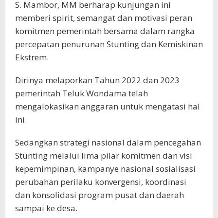
S. Mambor, MM berharap kunjungan ini
memberi spirit, semangat dan motivasi peran
komitmen pemerintah bersama dalam rangka
percepatan penurunan Stunting dan Kemiskinan
Ekstrem.
Dirinya melaporkan Tahun 2022 dan 2023
pemerintah Teluk Wondama telah
mengalokasikan anggaran untuk mengatasi hal
ini.
Sedangkan strategi nasional dalam pencegahan
Stunting melalui lima pilar komitmen dan visi
kepemimpinan, kampanye nasional sosialisasi
perubahan perilaku konvergensi, koordinasi
dan konsolidasi program pusat dan daerah
sampai ke desa.