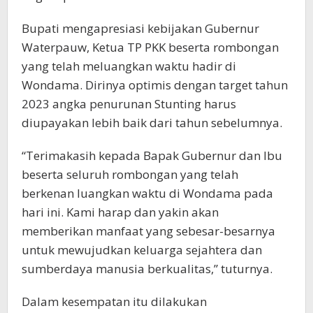
Bupati mengapresiasi kebijakan Gubernur
Waterpauw, Ketua TP PKK beserta rombongan
yang telah meluangkan waktu hadir di
Wondama. Dirinya optimis dengan target tahun
2023 angka penurunan Stunting harus
diupayakan lebih baik dari tahun sebelumnya.
“Terimakasih kepada Bapak Gubernur dan Ibu
beserta seluruh rombongan yang telah
berkenan luangkan waktu di Wondama pada
hari ini. Kami harap dan yakin akan
memberikan manfaat yang sebesar-besarnya
untuk mewujudkan keluarga sejahtera dan
sumberdaya manusia berkualitas,” tuturnya.
Dalam kesempatan itu dilakukan