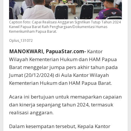
Caption foto: Capai Realisasi Anggaran Signifikan Tutup Tahun 2024
Kanwil Papua Barat Raih Penghargaan/Dokumentasi Humas
Kemenkumham Papua Barat.
Oplus_131072
MANOKWARI, PapuaStar.com-
Kantor
Wilayah Kementerian Hukum dan HAM Papua
Barat menggelar jumpa pers akhir tahun pada
Jumat (20/12/2024) di Aula Kantor Wilayah
Kementerian Hukum dan HAM Papua Barat.
Acara ini bertujuan untuk memaparkan capaian
dan kinerja sepanjang tahun 2024, termasuk
realisasi anggaran.
Dalam kesempatan tersebut, Kepala Kantor