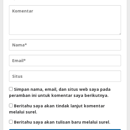
Simpan nama, email, dan situs web saya pada
peramban ini untuk komentar saya berikutnya.
Beritahu saya akan tindak lanjut komentar
melalui surel.
Beritahu saya akan tulisan baru melalui surel.