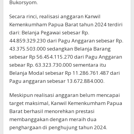
Bukorsyom.
Secara rinci, realisasi anggaran Kanwil
Kemenkumham Papua Barat tahun 2024 terdiri
dari: Belanja Pegawai sebesar Rp.
44.859.329.230 dari Pagu Anggaran sebesar Rp.
43.375.503.000 sedangkan Belanja Barang
sebesar Rp 56.454.115.270 dari Pagu Anggaran
sebear Rp. 63.323.730.000 sementara itu
Belanja Modal sebesar Rp 11.286.761.487 dari
Pagu anggaran sebesar 13.672.884.000.
Meskipun realisasi anggaran belum mencapai
target maksimal, Kanwil Kemenkumham Papua
Barat berhasil menorehkan prestasi
membanggakan dengan meraih dua
penghargaan di penghujung tahun 2024.