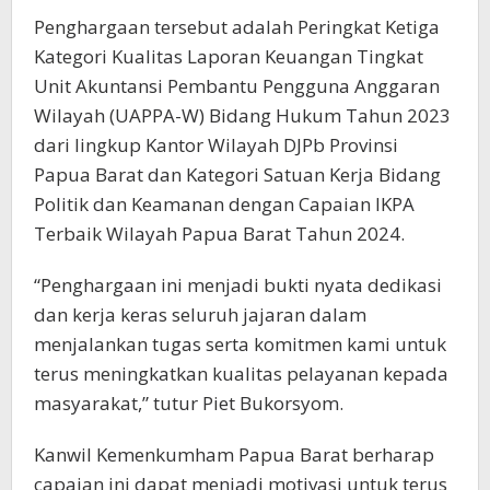
Penghargaan tersebut adalah Peringkat Ketiga
Kategori Kualitas Laporan Keuangan Tingkat
Unit Akuntansi Pembantu Pengguna Anggaran
Wilayah (UAPPA-W) Bidang Hukum Tahun 2023
dari lingkup Kantor Wilayah DJPb Provinsi
Papua Barat dan Kategori Satuan Kerja Bidang
Politik dan Keamanan dengan Capaian IKPA
Terbaik Wilayah Papua Barat Tahun 2024.
“Penghargaan ini menjadi bukti nyata dedikasi
dan kerja keras seluruh jajaran dalam
menjalankan tugas serta komitmen kami untuk
terus meningkatkan kualitas pelayanan kepada
masyarakat,” tutur Piet Bukorsyom.
Kanwil Kemenkumham Papua Barat berharap
capaian ini dapat menjadi motivasi untuk terus