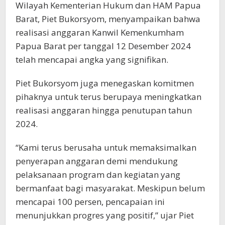
Wilayah Kementerian Hukum dan HAM Papua
Barat, Piet Bukorsyom, menyampaikan bahwa
realisasi anggaran Kanwil Kemenkumham
Papua Barat per tanggal 12 Desember 2024
telah mencapai angka yang signifikan.
Piet Bukorsyom juga menegaskan komitmen
pihaknya untuk terus berupaya meningkatkan
realisasi anggaran hingga penutupan tahun
2024.
“Kami terus berusaha untuk memaksimalkan
penyerapan anggaran demi mendukung
pelaksanaan program dan kegiatan yang
bermanfaat bagi masyarakat. Meskipun belum
mencapai 100 persen, pencapaian ini
menunjukkan progres yang positif,” ujar Piet