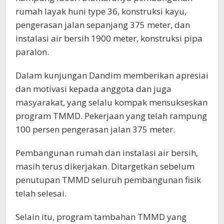
rumah layak huni type 36, konstruksi kayu,
pengerasan jalan sepanjang 375 meter, dan
instalasi air bersih 1900 meter, konstruksi pipa
paralon.
Dalam kunjungan Dandim memberikan apresiai
dan motivasi kepada anggota dan juga
masyarakat, yang selalu kompak mensukseskan
program TMMD. Pekerjaan yang telah rampung
100 persen pengerasan jalan 375 meter.
Pembangunan rumah dan instalasi air bersih,
masih terus dikerjakan. Ditargetkan sebelum
penutupan TMMD seluruh pembangunan fisik
telah selesai.
Selain itu, program tambahan TMMD yang