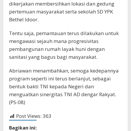
dikerjakan membersihkan lokasi dan gedung
pertemuan masyarakat serta sekolah SD YPK
Bethel Idoor.
Tentu saja, pemantauan terus dilakukan untuk
mengawasi sejauh mana progresivitas
pembangunan rumah layak huni dengan
sanitasi yang bagus bagi masyarakat.
Abriawan menambahkan, semoga kedepannya
program seperti ini terus berlanjut, sebagai
bentuk bakti TNI kepada Negeri dan
menguatkan sinergitas TNI AD dengar Rakyat.
(PS-08)
Post Views:
363
Bagikan ini: