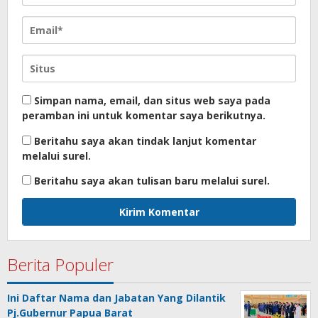
Simpan nama, email, dan situs web saya pada
peramban ini untuk komentar saya berikutnya.
Beritahu saya akan tindak lanjut komentar
melalui surel.
Beritahu saya akan tulisan baru melalui surel.
Berita Populer
Ini Daftar Nama dan Jabatan Yang Dilantik
Pj.Gubernur Papua Barat