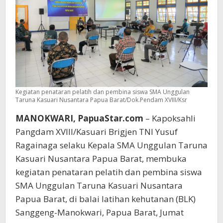
Kegiatan penataran pelatih dan pembina siswa SMA Unggulan
Taruna Kasuari Nusantara Papua Barat/Dok.Pendam XVIII/Ksr
MANOKWARI, PapuaStar.com
– Kapoksahli
Pangdam XVIII/Kasuari Brigjen TNI Yusuf
Ragainaga selaku Kepala SMA Unggulan Taruna
Kasuari Nusantara Papua Barat, membuka
kegiatan penataran pelatih dan pembina siswa
SMA Unggulan Taruna Kasuari Nusantara
Papua Barat, di balai latihan kehutanan (BLK)
Sanggeng-Manokwari, Papua Barat, Jumat