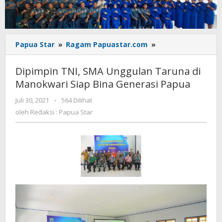
Dipimpin
Papua Star
»
Ragam Papuastar.com
»
TNI,
SMA
Dipimpin TNI, SMA Unggulan Taruna di
Unggulan
Manokwari Siap Bina Generasi Papua
Taruna
di
oleh
Juli 30, 2021
-
564 Dilihat
Manokwari
Redaksi
oleh
Redaksi : Papua Star
Siap
:
Bina
Papua
Star
Generasi
Papua