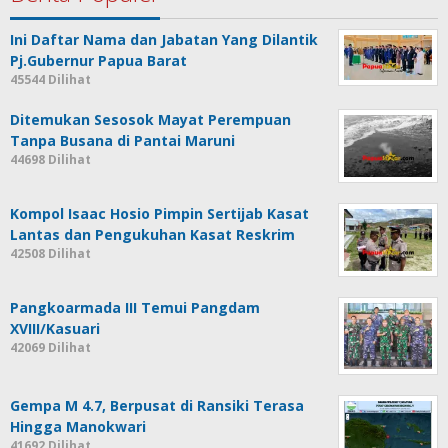
Ini Daftar Nama dan Jabatan Yang Dilantik
Pj.Gubernur Papua Barat
45544 Dilihat
Ditemukan Sesosok Mayat Perempuan
Tanpa Busana di Pantai Maruni
44698 Dilihat
Kompol Isaac Hosio Pimpin Sertijab Kasat
Lantas dan Pengukuhan Kasat Reskrim
42508 Dilihat
Pangkoarmada III Temui Pangdam
XVIII/Kasuari
42069 Dilihat
Gempa M 4.7, Berpusat di Ransiki Terasa
Hingga Manokwari
41692 Dilihat