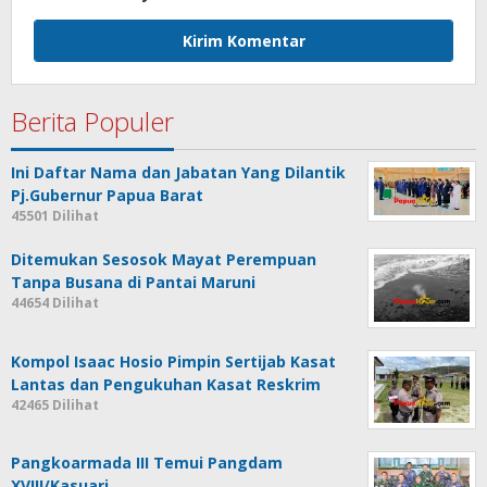
Berita Populer
Ini Daftar Nama dan Jabatan Yang Dilantik
Pj.Gubernur Papua Barat
45501 Dilihat
Ditemukan Sesosok Mayat Perempuan
Tanpa Busana di Pantai Maruni
44654 Dilihat
Kompol Isaac Hosio Pimpin Sertijab Kasat
Lantas dan Pengukuhan Kasat Reskrim
42465 Dilihat
Pangkoarmada III Temui Pangdam
XVIII/Kasuari