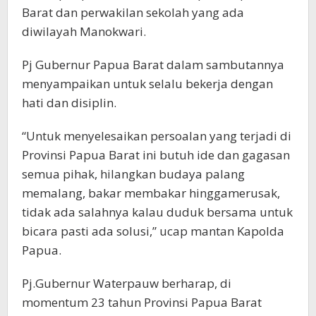
Barat dan perwakilan sekolah yang ada
diwilayah Manokwari.
Pj Gubernur Papua Barat dalam sambutannya
menyampaikan untuk selalu bekerja dengan
hati dan disiplin.
“Untuk menyelesaikan persoalan yang terjadi di
Provinsi Papua Barat ini butuh ide dan gagasan
semua pihak, hilangkan budaya palang
memalang, bakar membakar hinggamerusak,
tidak ada salahnya kalau duduk bersama untuk
bicara pasti ada solusi,” ucap mantan Kapolda
Papua.
Pj.Gubernur Waterpauw berharap, di
momentum 23 tahun Provinsi Papua Barat