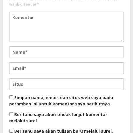
wajib ditandai
*
Simpan nama, email, dan situs web saya pada
peramban ini untuk komentar saya berikutnya.
Beritahu saya akan tindak lanjut komentar
melalui surel.
Beritahu saya akan tulisan baru melalui surel.