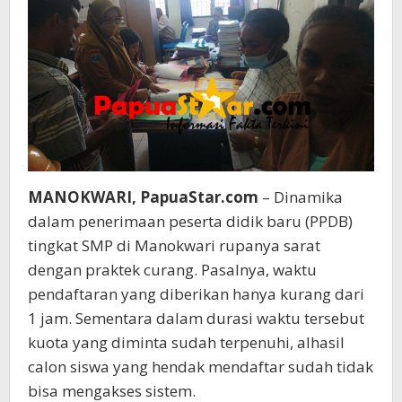
MANOKWARI, PapuaStar.com
– Dinamika
dalam penerimaan peserta didik baru (PPDB)
tingkat SMP di Manokwari rupanya sarat
dengan praktek curang. Pasalnya, waktu
pendaftaran yang diberikan hanya kurang dari
1 jam. Sementara dalam durasi waktu tersebut
kuota yang diminta sudah terpenuhi, alhasil
calon siswa yang hendak mendaftar sudah tidak
bisa mengakses sistem.