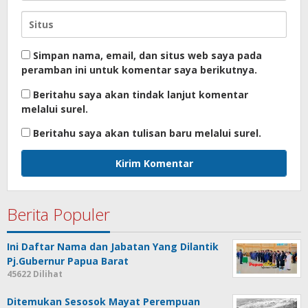
Simpan nama, email, dan situs web saya pada
peramban ini untuk komentar saya berikutnya.
Beritahu saya akan tindak lanjut komentar
melalui surel.
Beritahu saya akan tulisan baru melalui surel.
Berita Populer
Ini Daftar Nama dan Jabatan Yang Dilantik
Pj.Gubernur Papua Barat
45622 Dilihat
Ditemukan Sesosok Mayat Perempuan