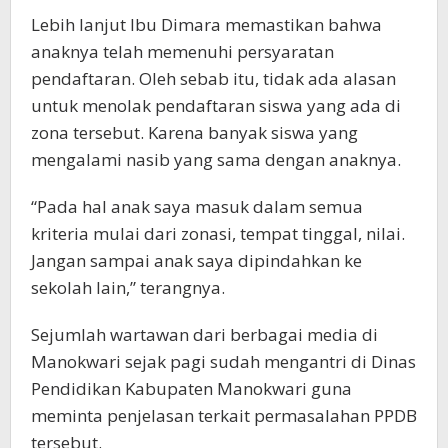
Lebih lanjut Ibu Dimara memastikan bahwa
anaknya telah memenuhi persyaratan
pendaftaran. Oleh sebab itu, tidak ada alasan
untuk menolak pendaftaran siswa yang ada di
zona tersebut. Karena banyak siswa yang
mengalami nasib yang sama dengan anaknya.
“Pada hal anak saya masuk dalam semua
kriteria mulai dari zonasi, tempat tinggal, nilai.
Jangan sampai anak saya dipindahkan ke
sekolah lain,” terangnya.
Sejumlah wartawan dari berbagai media di
Manokwari sejak pagi sudah mengantri di Dinas
Pendidikan Kabupaten Manokwari guna
meminta penjelasan terkait permasalahan PPDB
tersebut.