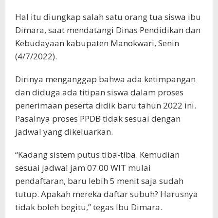
Hal itu diungkap salah satu orang tua siswa ibu
Dimara, saat mendatangi Dinas Pendidikan dan
Kebudayaan kabupaten Manokwari, Senin
(4/7/2022).
Dirinya menganggap bahwa ada ketimpangan
dan diduga ada titipan siswa dalam proses
penerimaan peserta didik baru tahun 2022 ini.
Pasalnya proses PPDB tidak sesuai dengan
jadwal yang dikeluarkan.
“Kadang sistem putus tiba-tiba. Kemudian
sesuai jadwal jam 07.00 WIT mulai
pendaftaran, baru lebih 5 menit saja sudah
tutup. Apakah mereka daftar subuh? Harusnya
tidak boleh begitu,” tegas Ibu Dimara.