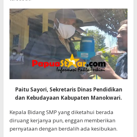
Paitu Sayori, Sekretaris Dinas Pendidikan
dan Kebudayaan Kabupaten Manokwari.
Kepala Bidang SMP yang diketahui berada
diruang kerjanya pun, enggan memberikan
pernyataan dengan berdalih ada kesibukan.