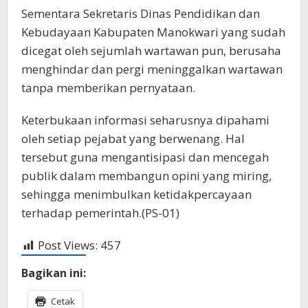
Sementara Sekretaris Dinas Pendidikan dan
Kebudayaan Kabupaten Manokwari yang sudah
dicegat oleh sejumlah wartawan pun, berusaha
menghindar dan pergi meninggalkan wartawan
tanpa memberikan pernyataan.
Keterbukaan informasi seharusnya dipahami
oleh setiap pejabat yang berwenang. Hal
tersebut guna mengantisipasi dan mencegah
publik dalam membangun opini yang miring,
sehingga menimbulkan ketidakpercayaan
terhadap pemerintah.(PS-01)
Post Views:
457
Bagikan ini:
Cetak