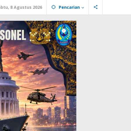
abtu, 8 Agustus 2026
Pencarian